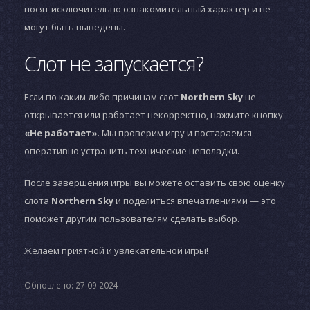
носят исключительно ознакомительный характер и не
могут быть выведены.
Слот не запускается?
Если по каким-либо причинам слот
Northern Sky
не
открывается или работает некорректно, нажмите кнопку
«Не работает»
. Мы проверим игру и постараемся
оперативно устранить технические неполадки.
После завершения игры вы можете оставить свою оценку
слота
Northern Sky
и поделиться впечатлениями — это
поможет другим пользователям сделать выбор.
Желаем приятной и увлекательной игры!
Обновлено:
27.09.2024