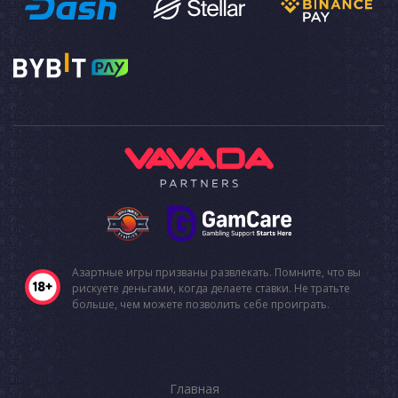
Азартные игры призваны развлекать. Помните, что вы
рискуете деньгами, когда делаете ставки. Не тратьте
больше, чем можете позволить себе проиграть.
Главная