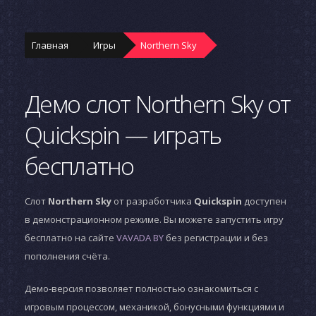
Главная
Игры
Northern Sky
Демо слот Northern Sky от
Quickspin — играть
бесплатно
Слот
Northern Sky
от разработчика
Quickspin
доступен
в демонстрационном режиме. Вы можете запустить игру
бесплатно на сайте
VAVADA BY
без регистрации и без
пополнения счёта.
Демо-версия позволяет полностью ознакомиться с
игровым процессом, механикой, бонусными функциями и