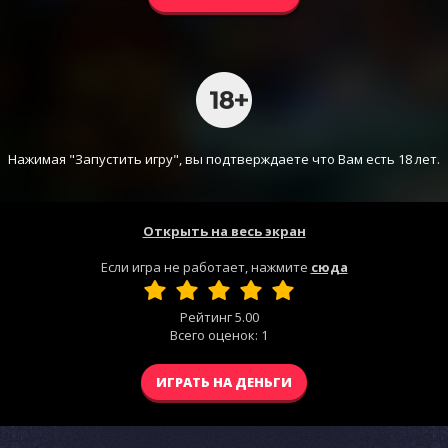
Нажимая "Запустить игру", вы подтверждаете что Вам есть 18 лет.
Открыть на весь экран
Если игра не работает, нажмите
сюда
Рейтинг
5.00
Всего оценок:
1
ИГРАТЬ НА ДЕНЬГИ