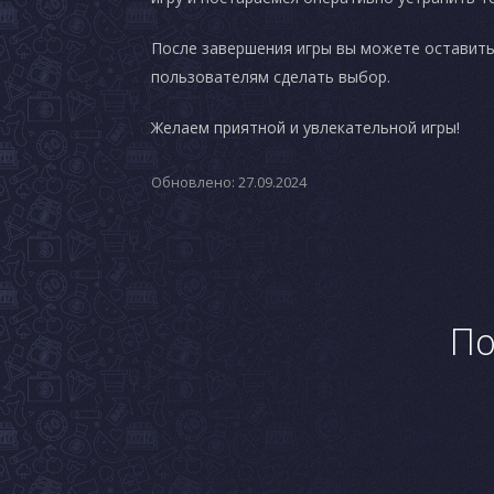
После завершения игры вы можете оставить
пользователям сделать выбор.
Желаем приятной и увлекательной игры!
Обновлено:
27.09.2024
По