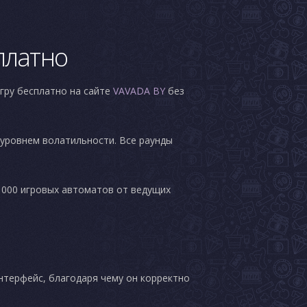
платно
гру бесплатно на сайте
VAVADA BY
без
уровнем волатильности. Все раунды
 000 игровых автоматов от ведущих
нтерфейс, благодаря чему он корректно