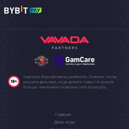
Азартные игры призваны развлекать. Помните, что вы
рискуете деньгами, когда делаете ставки. Не тратьте
больше, чем можете позволить себе проиграть.
Главная
Демо игры