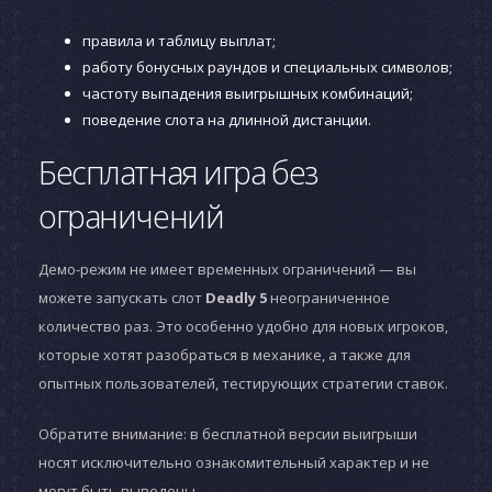
правила и таблицу выплат;
работу бонусных раундов и специальных символов;
частоту выпадения выигрышных комбинаций;
поведение слота на длинной дистанции.
Бесплатная игра без
ограничений
Демо-режим не имеет временных ограничений — вы
можете запускать слот
Deadly 5
неограниченное
количество раз. Это особенно удобно для новых игроков,
которые хотят разобраться в механике, а также для
опытных пользователей, тестирующих стратегии ставок.
Обратите внимание: в бесплатной версии выигрыши
носят исключительно ознакомительный характер и не
могут быть выведены.