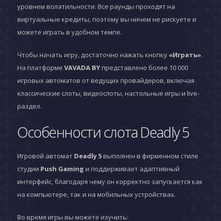
уровнем волатильности. Все раунды проходят на
виртуальные кредиты, поэтому вы ничем не рискуете и
можете играть в удобном темпе.
Чтобы начать игру, достаточно нажать кнопку
«Играть»
.
На платформе
VAVADA BY
представлено более 10 000
игровых автоматов от ведущих провайдеров, включая
классические слоты, видеослоты, настольные игры и live-
раздел.
Особенности слота Deadly 5
Игровой автомат
Deadly 5
выполнен в фирменном стиле
студии
Push Gaming
и поддерживает адаптивный
интерфейс, благодаря чему он корректно запускается как
на компьютере, так и на мобильных устройствах.
Во время игры вы можете изучить: