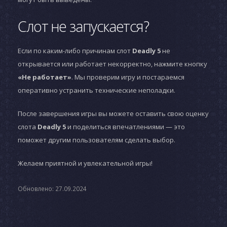
Слот не запускается?
Если по каким-либо причинам слот
Deadly 5
не
открывается или работает некорректно, нажмите кнопку
«Не работает»
. Мы проверим игру и постараемся
оперативно устранить технические неполадки.
После завершения игры вы можете оставить свою оценку
слота
Deadly 5
и поделиться впечатлениями — это
поможет другим пользователям сделать выбор.
Желаем приятной и увлекательной игры!
Обновлено:
27.09.2024