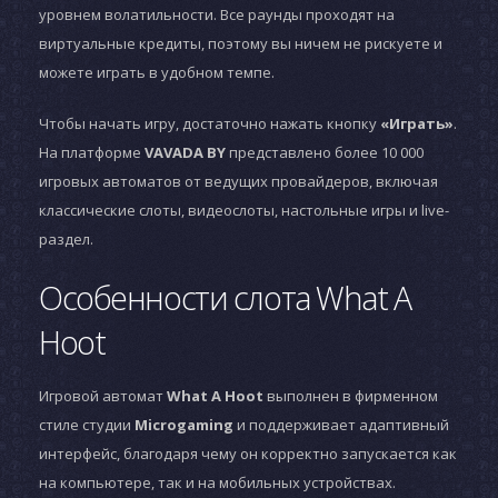
уровнем волатильности. Все раунды проходят на
виртуальные кредиты, поэтому вы ничем не рискуете и
можете играть в удобном темпе.
Чтобы начать игру, достаточно нажать кнопку
«Играть»
.
На платформе
VAVADA BY
представлено более 10 000
игровых автоматов от ведущих провайдеров, включая
классические слоты, видеослоты, настольные игры и live-
раздел.
Особенности слота What A
Hoot
Игровой автомат
What A Hoot
выполнен в фирменном
стиле студии
Microgaming
и поддерживает адаптивный
интерфейс, благодаря чему он корректно запускается как
на компьютере, так и на мобильных устройствах.