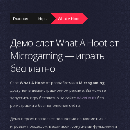
Главная
Игры
What A Hoot
Демо слот What A Hoot от
Microgaming — играть
бесплатно
Слот
What A Hoot
от разработчика
Microgaming
доступен в демонстрационном режиме. Вы можете
запустить игру бесплатно на сайте
VAVADA BY
без
регистрации и без пополнения счёта.
Демо-версия позволяет полностью ознакомиться с
игровым процессом, механикой, бонусными функциями и