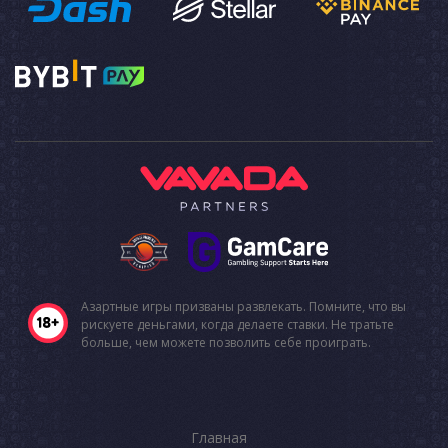
Азартные игры призваны развлекать. Помните, что вы
рискуете деньгами, когда делаете ставки. Не тратьте
больше, чем можете позволить себе проиграть.
Главная