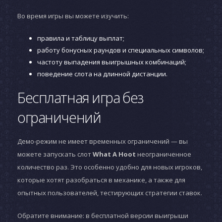
Во время игры вы можете изучить:
правила и таблицу выплат;
работу бонусных раундов и специальных символов;
частоту выпадения выигрышных комбинаций;
поведение слота на длинной дистанции.
Бесплатная игра без
ограничений
Демо-режим не имеет временных ограничений — вы
можете запускать слот
What A Hoot
неограниченное
количество раз. Это особенно удобно для новых игроков,
которые хотят разобраться в механике, а также для
опытных пользователей, тестирующих стратегии ставок.
Обратите внимание: в бесплатной версии выигрыши