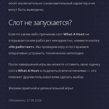
носят исключительно ознакомительный характер и не
могут быть выведены.
Слот не запускается?
Если по каким-либо причинам слот
What A Hoot
не
открывается или работает некорректно, нажмите кнопку
«Не работает»
. Мы проверим игру и постараемся
оперативно устранить технические неполадки.
После завершения игры вы можете оставить свою оценку
слота
What A Hoot
и поделиться впечатлениями — это
поможет другим пользователям сделать выбор.
Желаем приятной и увлекательной игры!
Обновлено:
27.09.2024