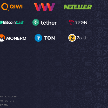
ите, что вы
Не тратьте
грать.