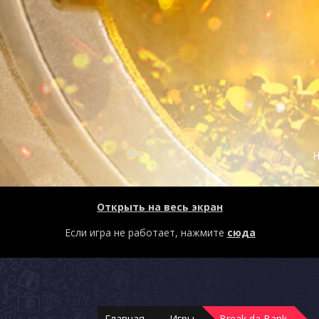
Н
Открыть на весь экран
Если игра не работает, нажмите
сюда
Главная
Игры
Break da Bank