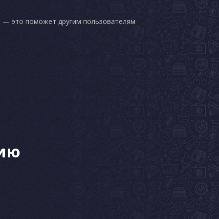
и — это поможет другим пользователям
цию