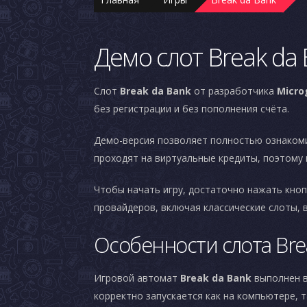
Демо слот Break da
Слот
Break da Bank
от разработчика
Micro
без регистрации и без пополнения счёта.
Демо-версия позволяет полностью ознакоми
проходят на виртуальные кредиты, поэтому 
Чтобы начать игру, достаточно нажать кно
провайдеров, включая классические слоты, в
Особенности слота Bre
Игровой автомат
Break da Bank
выполнен в
корректно запускается как на компьютере, т