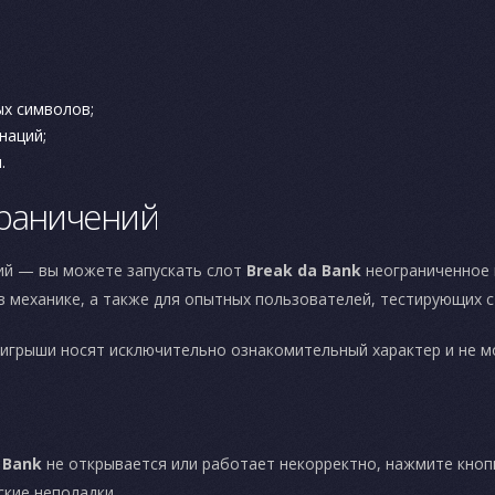
ых символов;
наций;
.
граничений
ий — вы можете запускать слот
Break da Bank
неограниченное 
в механике, а также для опытных пользователей, тестирующих с
ыигрыши носят исключительно ознакомительный характер и не м
 Bank
не открывается или работает некорректно, нажмите кно
кие неполадки.