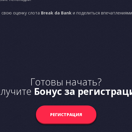
 свою оценку слота
Break da Bank
и поделиться впечатлениям
Готовы начать?
лучите
Бонус за регистра
РЕГИСТРАЦИЯ