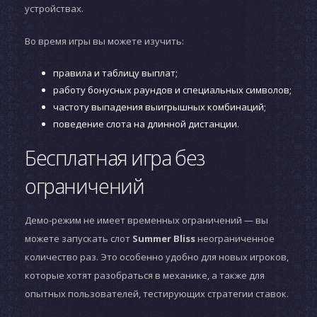
устройствах.
Во время игры вы можете изучить:
правила и таблицу выплат;
работу бонусных раундов и специальных символов;
частоту выпадения выигрышных комбинаций;
поведение слота на длинной дистанции.
Бесплатная игра без
ограничений
Демо-режим не имеет временных ограничений — вы
можете запускать слот
Summer Bliss
неограниченное
количество раз. Это особенно удобно для новых игроков,
которые хотят разобраться в механике, а также для
опытных пользователей, тестирующих стратегии ставок.