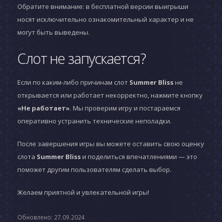
Обратите внимание: в бесплатной версии выигрыши
носят исключительно ознакомительный характер и не
могут быть выведены.
Слот не запускается?
Если по каким-либо причинам слот
Summer Bliss
не
открывается или работает некорректно, нажмите кнопку
«Не работает»
. Мы проверим игру и постараемся
оперативно устранить технические неполадки.
После завершения игры вы можете оставить свою оценку
слота
Summer Bliss
и поделиться впечатлениями — это
поможет другим пользователям сделать выбор.
Желаем приятной и увлекательной игры!
Обновлено:
27.09.2024