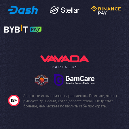
Азартные игры призваны развлекать. Помните, что вы
рискуете деньгами, когда делаете ставки. Не тратьте
больше, чем можете позволить себе проиграть.