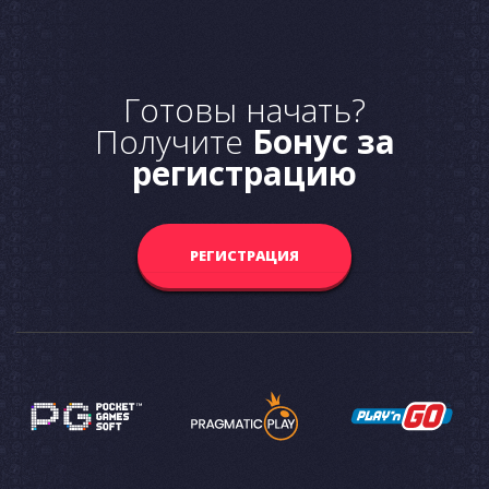
Готовы начать?
Получите
Бонус за
регистрацию
РЕГИСТРАЦИЯ