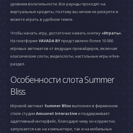
уровнем волатильности. Все раунды проходят на
виртуальные кредиты, поэтому вы ничем не рискуете и
можете играть в удобном темпе.
Чтобы начать игру, достаточно нажать кнопку
«Играть»
.
На платформе
VAVADA BY
представлено более 10 000
игровых автоматов от ведущих провайдеров, включая
классические слоты, видеослоты, настольные игры и live-
раздел.
Особенности слота Summer
Bliss
Игровой автомат
Summer Bliss
выполнен в фирменном
стиле студии
Amusnet Interactive
и поддерживает
адаптивный интерфейс, благодаря чему он корректно
запускается как на компьютере, так и на мобильных