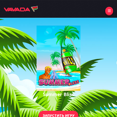
Summer Bliss
ЗАПУСТИТЬ ИГРУ