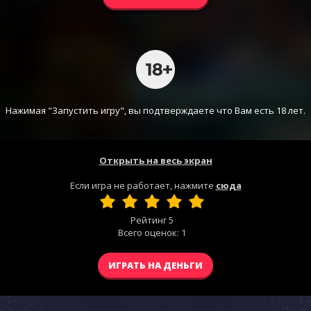
Нажимая "Запустить игру", вы подтверждаете что Вам есть 18 лет.
Открыть на весь экран
Если игра не работает, нажмите
сюда
Рейтинг
5
Всего оценок:
1
ИГРАТЬ НА ДЕНЬГИ