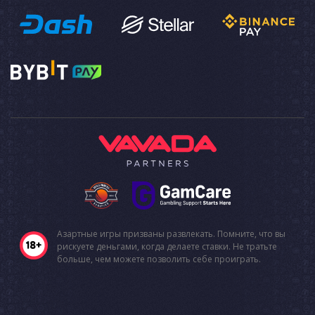
Азартные игры призваны развлекать. Помните, что вы
рискуете деньгами, когда делаете ставки. Не тратьте
больше, чем можете позволить себе проиграть.