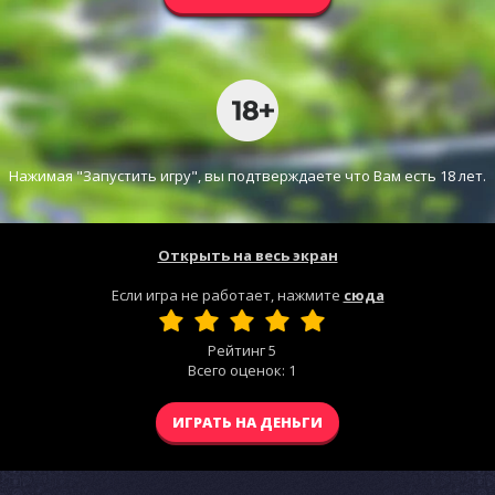
Нажимая "Запустить игру", вы подтверждаете что Вам есть 18 лет.
Открыть на весь экран
Если игра не работает, нажмите
сюда
Рейтинг
5
Всего оценок:
1
ИГРАТЬ НА ДЕНЬГИ