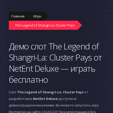
Главная
Игры
The Legend of Shangri-La: Cluster Pays
Демо слот The Legend of
Shangri-La: Cluster Pays от
NetEnt Deluxe — играть
бесплатно
Слот
The Legend of Shangri-La: Cluster Pays
от
разработчика
NetEnt Deluxe
доступен в
демонстрационном режиме. Вы можете запустить игру
бесплатно на сайте
VAVADA BY
без регистрации и без