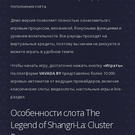
пополнения счёта.
Демо-версия позволяет полностью ознакомиться с
игровым процессом, механикой, бонусными функциями и
уровнем волатильности. Все раунды проходят на
виртуальные кредиты, поэтому вы ничем не рискуете и
можете играть в удобном темпе.
Чтобы начать игру, достаточно нажать кнопку
«Играть»
.
На платформе
VAVADA BY
представлено более 10 000
игровых автоматов от ведущих провайдеров, включая
классические слоты, видеослоты, настольные игры и live-
раздел.
Особенности слота The
Legend of Shangri-La: Cluster