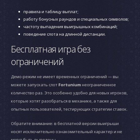
правила и таблицу выплат;
работу бонусных раундов и специальных символов;
частоту выпадения выигрышных комбинаций;
поведение слота на длинной дистанции.
Бесплатная игра без
ограничений
Демо-режим не имеет временных ограничений — вы
можете запускать слот
Fortunium
неограниченное
количество раз. Это особенно удобно для новых игроков,
которые хотят разобраться в механике, а также для
опытных пользователей, тестирующих стратегии ставок.
Обратите внимание: в бесплатной версии выигрыши
носят исключительно ознакомительный характер и не
могут быть выведены.