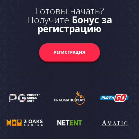
Готовы начать?
Получите
Бонус за
регистрацию
РЕГИСТРАЦИЯ