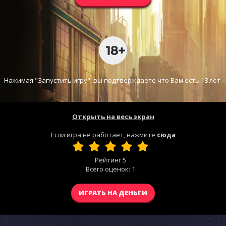
Нажимая "Запустить игру", вы подтверждаете что Вам есть 18 лет.
Открыть на весь экран
Если игра не работает, нажмите
сюда
Рейтинг
5
Всего оценок:
1
ИГРАТЬ НА ДЕНЬГИ