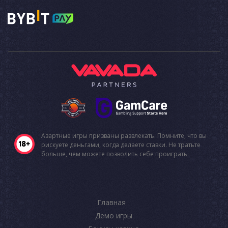
Азартные игры призваны развлекать. Помните, что вы
рискуете деньгами, когда делаете ставки. Не тратьте
больше, чем можете позволить себе проиграть.
Главная
Демо игры