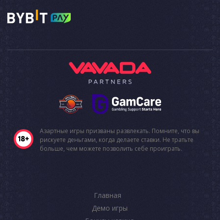
Азартные игры призваны развлекать. Помните, что вы
рискуете деньгами, когда делаете ставки. Не тратьте
больше, чем можете позволить себе проиграть.
Главная
Демо игры