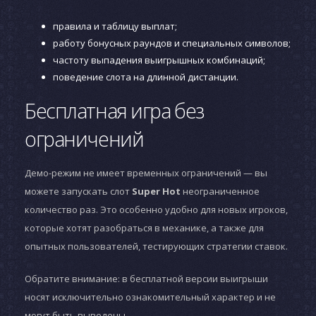
правила и таблицу выплат;
работу бонусных раундов и специальных символов;
частоту выпадения выигрышных комбинаций;
поведение слота на длинной дистанции.
Бесплатная игра без
ограничений
Демо-режим не имеет временных ограничений — вы
можете запускать слот
Super Hot
неограниченное
количество раз. Это особенно удобно для новых игроков,
которые хотят разобраться в механике, а также для
опытных пользователей, тестирующих стратегии ставок.
Обратите внимание: в бесплатной версии выигрыши
носят исключительно ознакомительный характер и не
могут быть выведены.