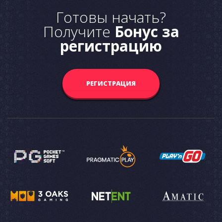
Готовы начать?
Получите
Бонус за
регистрацию
РЕГИСТРАЦИЯ