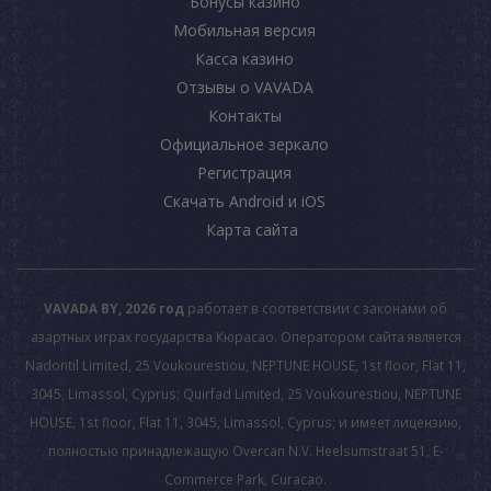
Бонусы казино
Мобильная версия
Касса казино
Отзывы о VAVADA
Контакты
Официальное зеркало
Регистрация
Скачать Android и iOS
Карта сайта
VAVADA BY, 2026 год
работает в соответствии с законами об
азартных играх государства Кюрасао. Оператором сайта является
Nadontil Limited, 25 Voukourestiou, NEPTUNE HOUSE, 1st floor, Flat 11,
3045, Limassol, Cyprus; Quirfad Limited, 25 Voukourestiou, NEPTUNE
HOUSE, 1st floor, Flat 11, 3045, Limassol, Cyprus; и имеет лицензию,
полностью принадлежащую Overcan N.V. Heelsumstraat 51, E-
Commerce Park, Curacao.