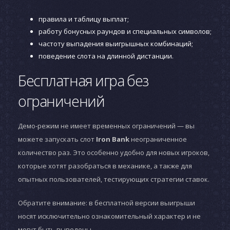
правила и таблицу выплат;
работу бонусных раундов и специальных символов;
частоту выпадения выигрышных комбинаций;
поведение слота на длинной дистанции.
Бесплатная игра без
ограничений
Демо-режим не имеет временных ограничений — вы
можете запускать слот
Iron Bank
неограниченное
количество раз. Это особенно удобно для новых игроков,
которые хотят разобраться в механике, а также для
опытных пользователей, тестирующих стратегии ставок.
Обратите внимание: в бесплатной версии выигрыши
носят исключительно ознакомительный характер и не
могут быть выведены.