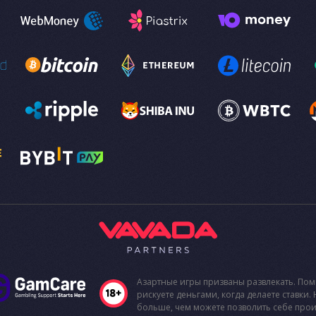
Азартные игры призваны развлекать. Помн
рискуете деньгами, когда делаете ставки. 
больше, чем можете позволить себе прои