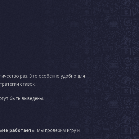
ичество раз. Это особенно удобно для
тратегии ставок.
огут быть выведены.
«Не работает»
. Мы проверим игру и