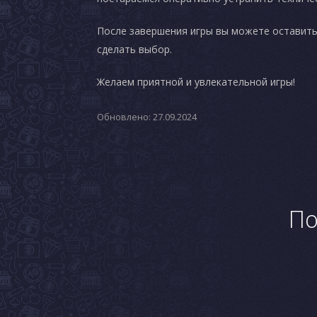
После завершения игры вы можете оставить
сделать выбор.
Желаем приятной и увлекательной игры!
Обновлено:
27.09.2024
По