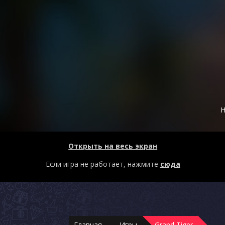
Н
Открыть на весь экран
Если игра не работает, нажмите
сюда
Главная
Игры
Grand Tiger