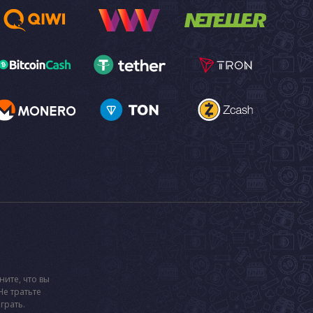
ите, что вы
Не тратьте
грать.