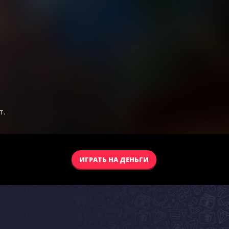
т.
ИГРАТЬ НА ДЕНЬГИ