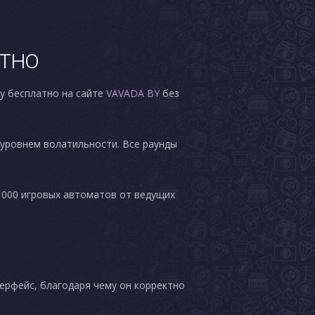
атно
у бесплатно на сайте
VAVADA BY
без
уровнем волатильности. Все раунды
 000 игровых автоматов от ведущих
ерфейс, благодаря чему он корректно