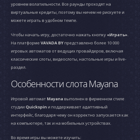
уровнем волатильности. Все раунды проходят на
виртуальные кредиты, поэтому вы ничем не рискуете и
можете играть в удобном темпе.
Чтобы начать игру, достаточно нажать кнопку
«Играть»
.
На платформе
VAVADA BY
представлено более 10 000
игровых автоматов от ведущих провайдеров, включая
классические слоты, видеослоты, настольные игры и live-
раздел.
Особенности слота Mayana
Игровой автомат
Mayana
выполнен в фирменном стиле
студии
Quickspin
и поддерживает адаптивный
интерфейс, благодаря чему он корректно запускается как
на компьютере, так и на мобильных устройствах.
Во время игры вы можете изучить: