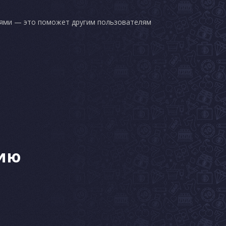
ями — это поможет другим пользователям
цию