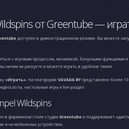
ildspins от Greentube — игра
eentube
доступен в демонстрационном режиме. Вы можете запу
ться с игровым процессом, механикой, бонусными функциями и 
вы ничем не рискуете и можете играть в удобном темпе.
пку
«Играть»
. На платформе
VAVADA BY
представлено более 10
идеослоты, настольные игры и live-раздел.
pel Wildspins
н в фирменном стиле студии
Greentube
и поддерживает адапти
ак и на мобильных устройствах.