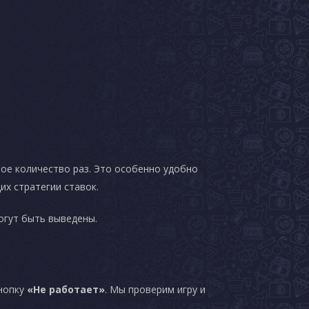
ое количество раз. Это особенно удобно
их стратегии ставок.
огут быть выведены.
кнопку
«Не работает»
. Мы проверим игру и