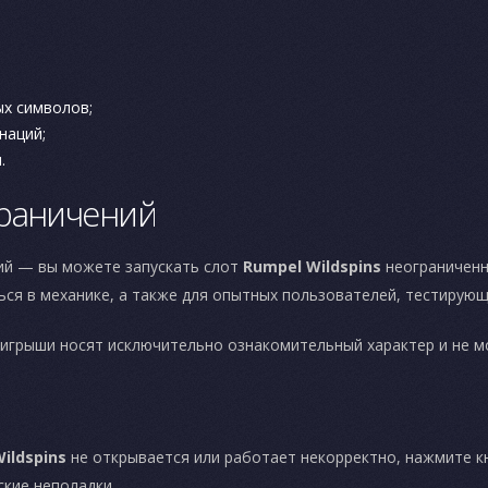
ых символов;
наций;
.
граничений
ий — вы можете запускать слот
Rumpel Wildspins
неограниченн
ься в механике, а также для опытных пользователей, тестирующ
ыигрыши носят исключительно ознакомительный характер и не м
ildspins
не открывается или работает некорректно, нажмите 
кие неполадки.