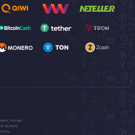
ите, что вы
Не тратьте
грать.