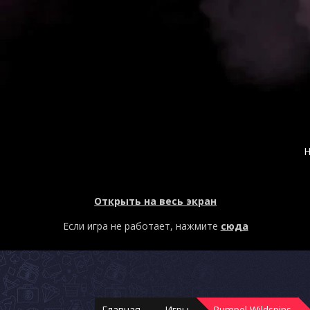
Н
Открыть на весь экран
Если игра не работает, нажмите
сюда
Главная
Игры
Rumpel Wildspins