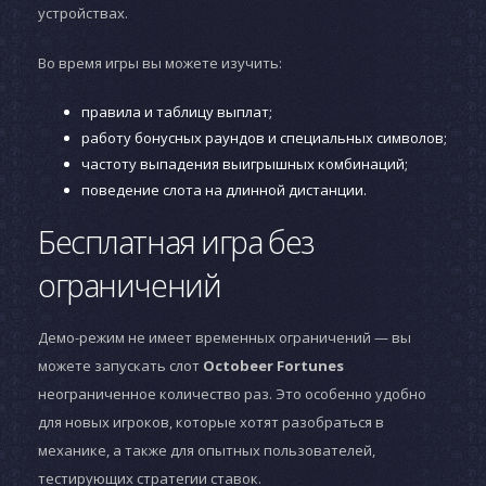
устройствах.
Во время игры вы можете изучить:
правила и таблицу выплат;
работу бонусных раундов и специальных символов;
частоту выпадения выигрышных комбинаций;
поведение слота на длинной дистанции.
Бесплатная игра без
ограничений
Демо-режим не имеет временных ограничений — вы
можете запускать слот
Octobeer Fortunes
неограниченное количество раз. Это особенно удобно
для новых игроков, которые хотят разобраться в
механике, а также для опытных пользователей,
тестирующих стратегии ставок.