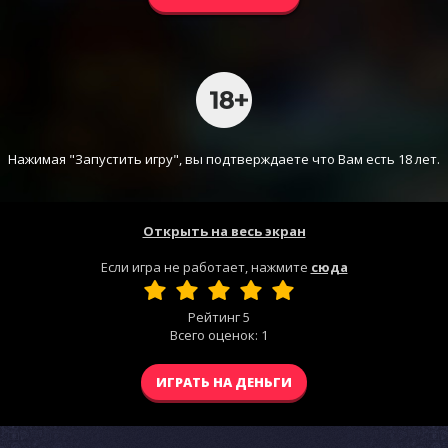
Нажимая "Запустить игру", вы подтверждаете что Вам есть 18 лет.
Открыть на весь экран
Если игра не работает, нажмите
сюда
Рейтинг
5
Всего оценок:
1
ИГРАТЬ НА ДЕНЬГИ