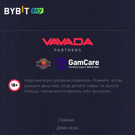
Азартные игры призваны развлекать. Помните, что вы
рискуете деньгами, когда делаете ставки. Не тратьте
больше, чем можете позволить себе проиграть.
Главная
Демо игры