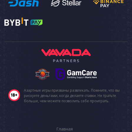
Азартные игры призваны развлекать. Помните, что вы
рискуете деньгами, когда делаете ставки. Не тратьте
больше, чем можете позволить себе проиграть.
Главная