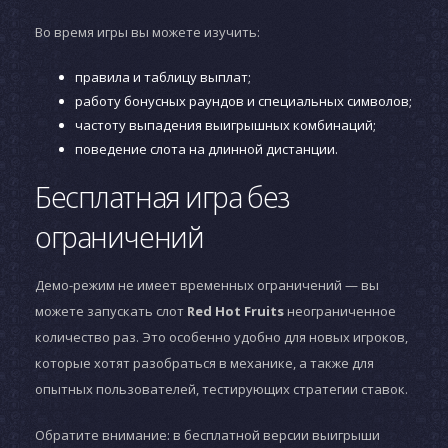
Во время игры вы можете изучить:
правила и таблицу выплат;
работу бонусных раундов и специальных символов;
частоту выпадения выигрышных комбинаций;
поведение слота на длинной дистанции.
Бесплатная игра без
ограничений
Демо-режим не имеет временных ограничений — вы
можете запускать слот
Red Hot Fruits
неограниченное
количество раз. Это особенно удобно для новых игроков,
которые хотят разобраться в механике, а также для
опытных пользователей, тестирующих стратегии ставок.
Обратите внимание: в бесплатной версии выигрыши