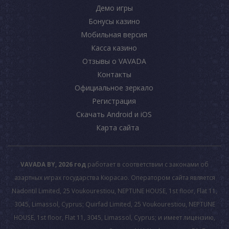
Демо игры
Бонусы казино
Мобильная версия
Касса казино
Отзывы о VAVADA
Контакты
Официальное зеркало
Регистрация
Скачать Android и iOS
Карта сайта
VAVADA BY, 2026 год
работает в соответствии с законами об
азартных играх государства Кюрасао. Оператором сайта является
Nadontil Limited, 25 Voukourestiou, NEPTUNE HOUSE, 1st floor, Flat 11,
3045, Limassol, Cyprus; Quirfad Limited, 25 Voukourestiou, NEPTUNE
HOUSE, 1st floor, Flat 11, 3045, Limassol, Cyprus; и имеет лицензию,