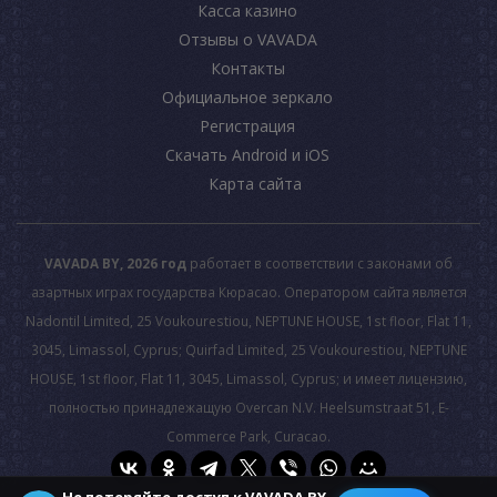
Касса казино
Отзывы о VAVADA
Контакты
Официальное зеркало
Регистрация
Скачать Android и iOS
Карта сайта
VAVADA BY, 2026 год
работает в соответствии с законами об
азартных играх государства Кюрасао. Оператором сайта является
Nadontil Limited, 25 Voukourestiou, NEPTUNE HOUSE, 1st floor, Flat 11,
3045, Limassol, Cyprus; Quirfad Limited, 25 Voukourestiou, NEPTUNE
HOUSE, 1st floor, Flat 11, 3045, Limassol, Cyprus; и имеет лицензию,
полностью принадлежащую Overcan N.V. Heelsumstraat 51, E-
Commerce Park, Curacao.