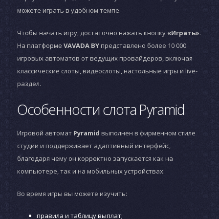
можете играть в удобном темпе.
Чтобы начать игру, достаточно нажать кнопку
«Играть»
.
На платформе
VAVADA BY
представлено более 10 000
игровых автоматов от ведущих провайдеров, включая
классические слоты, видеослоты, настольные игры и live-
раздел.
Особенности слота Pyramid
Игровой автомат
Pyramid
выполнен в фирменном стиле
студии
и поддерживает адаптивный интерфейс,
благодаря чему он корректно запускается как на
компьютере, так и на мобильных устройствах.
Во время игры вы можете изучить:
правила и таблицу выплат;