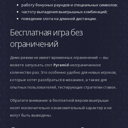
работу бонусных раундов и специальных символов;
частоту выпадения выигрышных комбинаций;
поведение слота на длинной дистанции.
Бесплатная игра без
ограничений
Демо-режим не имеет временных ограничений — вы
можете запускать слот
Pyramid
неограниченное
количество раз. Это особенно удобно для новых игроков,
которые хотят разобраться в механике, а также для
опытных пользователей, тестирующих стратегии ставок.
Обратите внимание: в бесплатной версии выигрыши
носят исключительно ознакомительный характер и не
могут быть выведены.