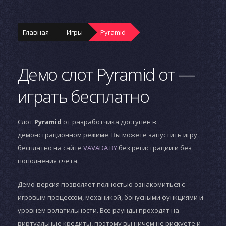
Главная
Игры
Pyramid
Демо слот Pyramid от —
играть бесплатно
Слот
Pyramid
от разработчика
доступен в
демонстрационном режиме. Вы можете запустить игру
бесплатно на сайте
VAVADA BY
без регистрации и без
пополнения счёта.
Демо-версия позволяет полностью ознакомиться с
игровым процессом, механикой, бонусными функциями и
уровнем волатильности. Все раунды проходят на
виртуальные кредиты, поэтому вы ничем не рискуете и