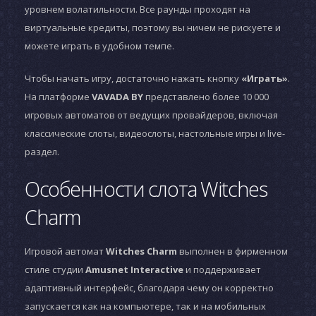
уровнем волатильности. Все раунды проходят на
виртуальные кредиты, поэтому вы ничем не рискуете и
можете играть в удобном темпе.
Чтобы начать игру, достаточно нажать кнопку
«Играть»
.
На платформе
VAVADA BY
представлено более 10 000
игровых автоматов от ведущих провайдеров, включая
классические слоты, видеослоты, настольные игры и live-
раздел.
Особенности слота Witches
Charm
Игровой автомат
Witches Charm
выполнен в фирменном
стиле студии
Amusnet Interactive
и поддерживает
адаптивный интерфейс, благодаря чему он корректно
запускается как на компьютере, так и на мобильных