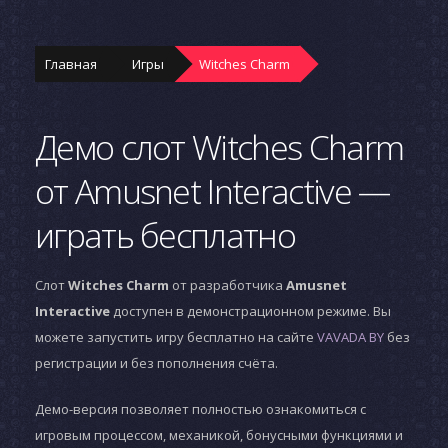
Главная
Игры
Witches Charm
Демо слот Witches Charm
от Amusnet Interactive —
играть бесплатно
Слот
Witches Charm
от разработчика
Amusnet
Interactive
доступен в демонстрационном режиме. Вы
можете запустить игру бесплатно на сайте
VAVADA BY
без
регистрации и без пополнения счёта.
Демо-версия позволяет полностью ознакомиться с
игровым процессом, механикой, бонусными функциями и