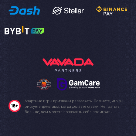
Азартные игры призваны развлекать. Помните, что вы
рискуете деньгами, когда делаете ставки. Не тратьте
больше, чем можете позволить себе проиграть.