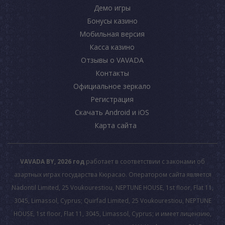
Демо игры
Бонусы казино
Мобильная версия
Касса казино
Отзывы о VAVADA
Контакты
Официальное зеркало
Регистрация
Скачать Android и iOS
Карта сайта
VAVADA BY, 2026 год
работает в соответствии с законами об
азартных играх государства Кюрасао. Оператором сайта является
Nadontil Limited, 25 Voukourestiou, NEPTUNE HOUSE, 1st floor, Flat 11,
3045, Limassol, Cyprus; Quirfad Limited, 25 Voukourestiou, NEPTUNE
HOUSE, 1st floor, Flat 11, 3045, Limassol, Cyprus; и имеет лицензию,