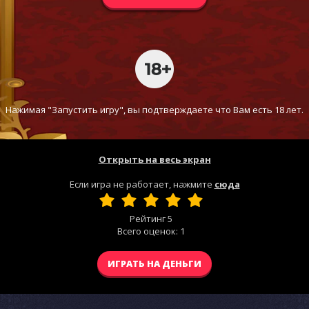
Нажимая "Запустить игру", вы подтверждаете что Вам есть 18 лет.
Открыть на весь экран
Если игра не работает, нажмите
сюда
Рейтинг
5
Всего оценок:
1
ИГРАТЬ НА ДЕНЬГИ