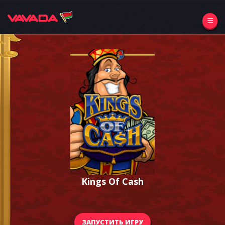
Kings Of Cash
ЗАПУСТИТЬ ИГРУ