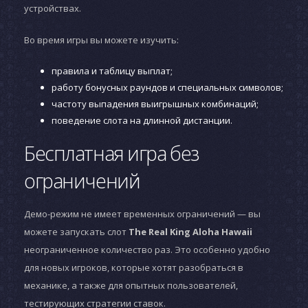
устройствах.
Во время игры вы можете изучить:
правила и таблицу выплат;
работу бонусных раундов и специальных символов;
частоту выпадения выигрышных комбинаций;
поведение слота на длинной дистанции.
Бесплатная игра без
ограничений
Демо-режим не имеет временных ограничений — вы
можете запускать слот
The Real King Aloha Hawaii
неограниченное количество раз. Это особенно удобно
для новых игроков, которые хотят разобраться в
механике, а также для опытных пользователей,
тестирующих стратегии ставок.