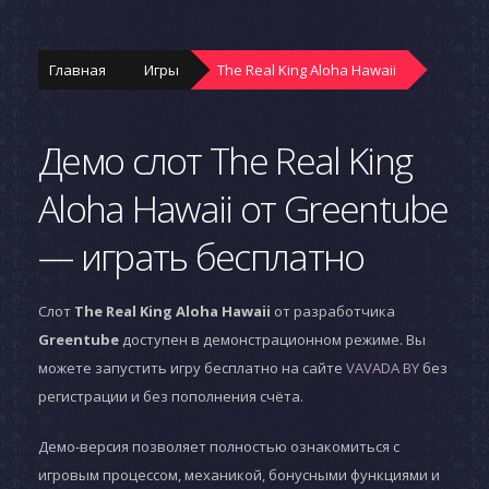
Главная
Игры
The Real King Aloha Hawaii
Демо слот The Real King
Aloha Hawaii от Greentube
— играть бесплатно
Слот
The Real King Aloha Hawaii
от разработчика
Greentube
доступен в демонстрационном режиме. Вы
можете запустить игру бесплатно на сайте
VAVADA BY
без
регистрации и без пополнения счёта.
Демо-версия позволяет полностью ознакомиться с
игровым процессом, механикой, бонусными функциями и