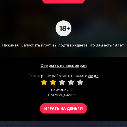
Нажимая "Запустить игру", вы подтверждаете что Вам есть 18 лет.
Открыть на весь экран
Если игра не работает, нажмите
сюда
Рейтинг
2.00
Всего оценок:
1
ИГРАТЬ НА ДЕНЬГИ