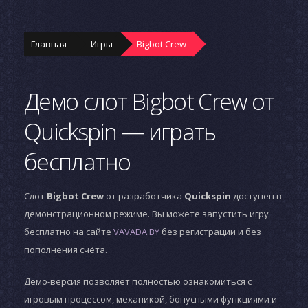
Главная
Игры
Bigbot Crew
Демо слот Bigbot Crew от
Quickspin — играть
бесплатно
Слот
Bigbot Crew
от разработчика
Quickspin
доступен в
демонстрационном режиме. Вы можете запустить игру
бесплатно на сайте
VAVADA BY
без регистрации и без
пополнения счёта.
Демо-версия позволяет полностью ознакомиться с
игровым процессом, механикой, бонусными функциями и