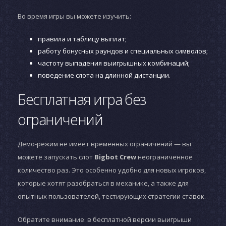
Во время игры вы можете изучить:
правила и таблицу выплат;
работу бонусных раундов и специальных символов;
частоту выпадения выигрышных комбинаций;
поведение слота на длинной дистанции.
Бесплатная игра без
ограничений
Демо-режим не имеет временных ограничений — вы
можете запускать слот
Bigbot Crew
неограниченное
количество раз. Это особенно удобно для новых игроков,
которые хотят разобраться в механике, а также для
опытных пользователей, тестирующих стратегии ставок.
Обратите внимание: в бесплатной версии выигрыши