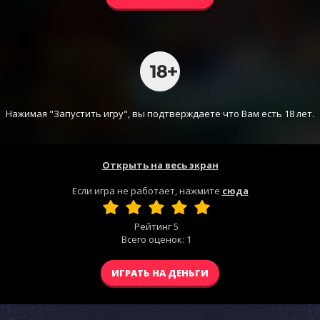
Нажимая "Запустить игру", вы подтверждаете что Вам есть 18 лет.
Открыть на весь экран
Если игра не работает, нажмите
сюда
Рейтинг
5
Всего оценок:
1
ИГРАТЬ НА ДЕНЬГИ