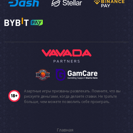
Азартные игры призваны развлекать. Помните, что вы
рискуете деньгами, когда делаете ставки. Не тратьте
больше, чем можете позволить себе проиграть.
Главная