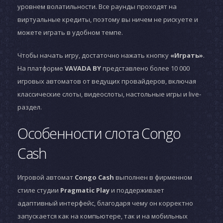
уровнем волатильности. Все раунды проходят на
виртуальные кредиты, поэтому вы ничем не рискуете и
можете играть в удобном темпе.
Чтобы начать игру, достаточно нажать кнопку
«Играть»
.
На платформе
VAVADA BY
представлено более 10 000
игровых автоматов от ведущих провайдеров, включая
классические слоты, видеослоты, настольные игры и live-
раздел.
Особенности слота Congo
Cash
Игровой автомат
Congo Cash
выполнен в фирменном
стиле студии
Pragmatic Play
и поддерживает
адаптивный интерфейс, благодаря чему он корректно
запускается как на компьютере, так и на мобильных