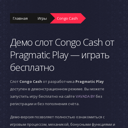
Главная
Игры
Congo Cash
Демо слот Congo Cash от
Pragmatic Play — играть
бесплатно
Слот
Congo Cash
от разработчика
Pragmatic Play
доступен в демонстрационном режиме. Вы можете
запустить игру бесплатно на сайте
VAVADA BY
без
регистрации и без пополнения счёта.
Демо-версия позволяет полностью ознакомиться с
игровым процессом, механикой, бонусными функциями и