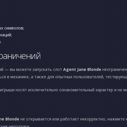
ых символов;
наций;
.
граничений
ий — вы можете запускать слот
Agent Jane Blonde
неограничен
ься в механике, а также для опытных пользователей, тестирующ
ыигрыши носят исключительно ознакомительный характер и не м
ne Blonde
не открывается или работает некорректно, нажмите 
кие неполадки.