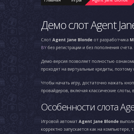
Демо слот Agent Jan
Слот
Agent Jane Blonde
от разработчика
M
BY
без регистрации и без пополнения счёта.
Демо-версия позволяет полностью ознакоми
проходят на виртуальные кредиты, поэтому 
Чтобы начать игру, достаточно нажать кно
провайдеров, включая классические слоты, в
Особенности слота Age
Игровой автомат
Agent Jane Blonde
выполн
корректно запускается как на компьютере, т