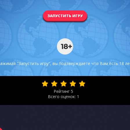
ЗАПУСТИТЬ ИГРУ
ажимая "Запустить игру", вы подтверждаете что Вам есть 18 ле
Рейтинг
5
Всего оценок:
1