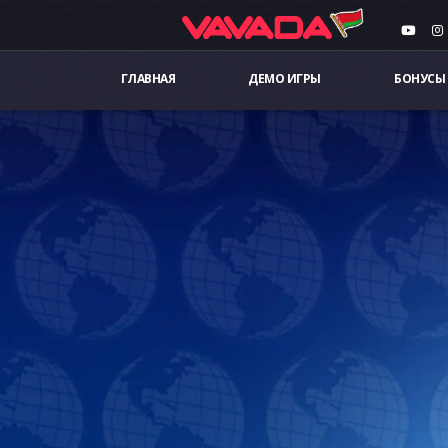
ГЛАВНАЯ
ДЕМО ИГРЫ
БОНУСЫ