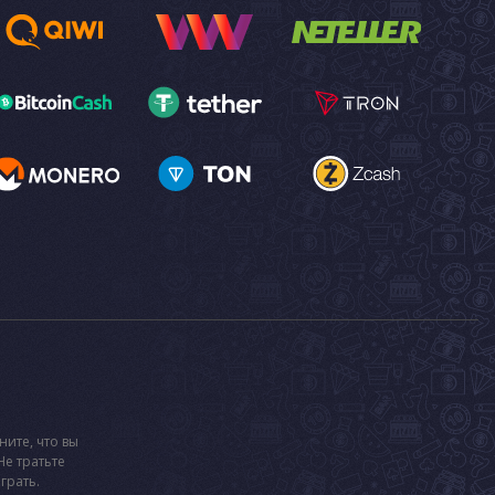
ите, что вы
Не тратьте
грать.