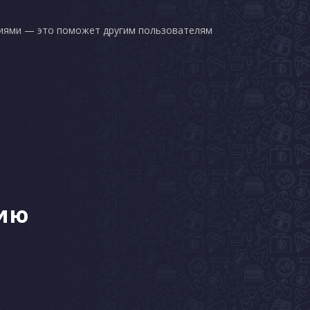
иями — это поможет другим пользователям
цию