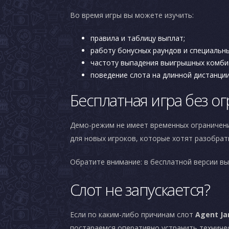
Во время игры вы можете изучить:
правила и таблицу выплат;
работу бонусных раундов и специальн
частоту выпадения выигрышных комби
поведение слота на длинной дистанции
Бесплатная игра без о
Демо-режим не имеет временных ограничен
для новых игроков, которые хотят разобрат
Обратите внимание: в бесплатной версии в
Слот не запускается?
Если по каким-либо причинам слот
Agent Ja
постараемся оперативно устранить техничес