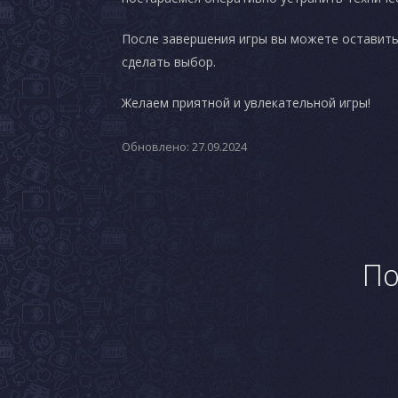
После завершения игры вы можете оставить
сделать выбор.
Желаем приятной и увлекательной игры!
Обновлено:
27.09.2024
По