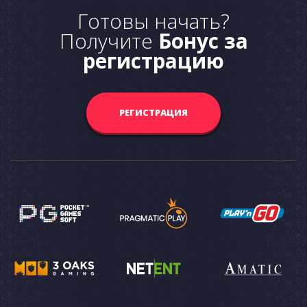
Готовы начать?
Получите
Бонус за
регистрацию
РЕГИСТРАЦИЯ