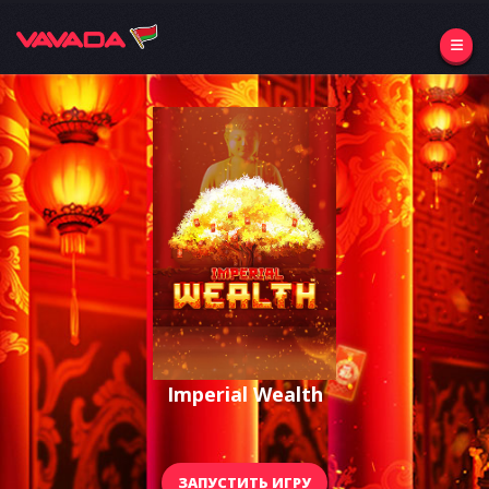
Imperial Wealth
ЗАПУСТИТЬ ИГРУ