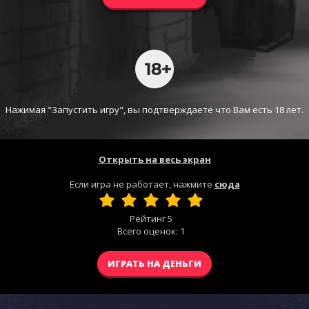
Нажимая "Запустить игру", вы подтверждаете что Вам есть 18 лет.
Открыть на весь экран
Если игра не работает, нажмите
сюда
Рейтинг
5
Всего оценок:
1
ИГРАТЬ НА ДЕНЬГИ