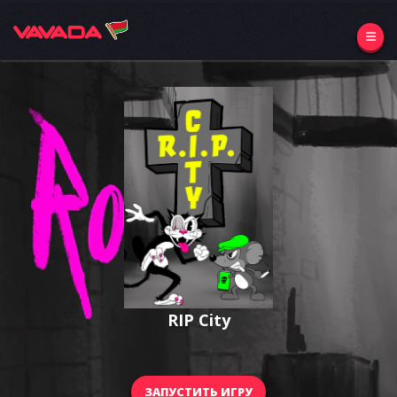
RIP City
ЗАПУСТИТЬ ИГРУ