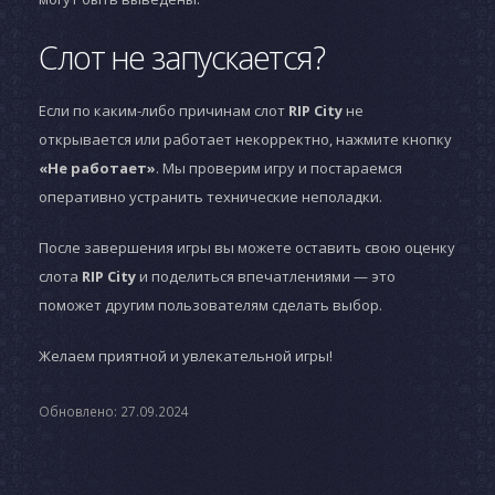
Слот не запускается?
Если по каким-либо причинам слот
RIP City
не
открывается или работает некорректно, нажмите кнопку
«Не работает»
. Мы проверим игру и постараемся
оперативно устранить технические неполадки.
После завершения игры вы можете оставить свою оценку
слота
RIP City
и поделиться впечатлениями — это
поможет другим пользователям сделать выбор.
Желаем приятной и увлекательной игры!
Обновлено:
27.09.2024