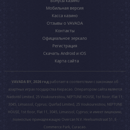
Бонусы казино
Мобильная версия
Касса казино
Отзывы о VAVADA
Контакты
Официальное зеркало
Регистрация
Скачать Android и iOS
Карта сайта
VAVADA BY, 2026 год
работает в соответствии с законами об
азартных играх государства Кюрасао. Оператором сайта является
Nadontil Limited, 25 Voukourestiou, NEPTUNE HOUSE, 1st floor, Flat 11,
3045, Limassol, Cyprus; Quirfad Limited, 25 Voukourestiou, NEPTUNE
HOUSE, 1st floor, Flat 11, 3045, Limassol, Cyprus; и имеет лицензию,
полностью принадлежащую Overcan N.V. Heelsumstraat 51, E-
Commerce Park, Curacao.