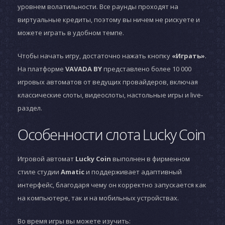
уровнем волатильности. Все раунды проходят на
виртуальные кредиты, поэтому вы ничем не рискуете и
можете играть в удобном темпе.
Чтобы начать игру, достаточно нажать кнопку
«Играть»
.
На платформе
VAVADA BY
представлено более 10 000
игровых автоматов от ведущих провайдеров, включая
классические слоты, видеослоты, настольные игры и live-
раздел.
Особенности слота Lucky Coin
Игровой автомат
Lucky Coin
выполнен в фирменном
стиле студии
Amatic
и поддерживает адаптивный
интерфейс, благодаря чему он корректно запускается как
на компьютере, так и на мобильных устройствах.
Во время игры вы можете изучить: