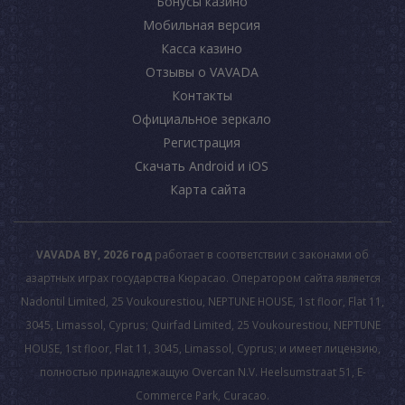
Бонусы казино
Мобильная версия
Касса казино
Отзывы о VAVADA
Контакты
Официальное зеркало
Регистрация
Скачать Android и iOS
Карта сайта
VAVADA BY, 2026 год
работает в соответствии с законами об
азартных играх государства Кюрасао. Оператором сайта является
Nadontil Limited, 25 Voukourestiou, NEPTUNE HOUSE, 1st floor, Flat 11,
3045, Limassol, Cyprus; Quirfad Limited, 25 Voukourestiou, NEPTUNE
HOUSE, 1st floor, Flat 11, 3045, Limassol, Cyprus; и имеет лицензию,
полностью принадлежащую Overcan N.V. Heelsumstraat 51, E-
Commerce Park, Curacao.