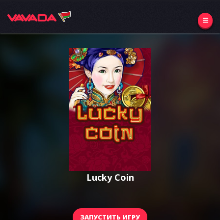
Lucky Coin
ЗАПУСТИТЬ ИГРУ