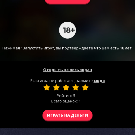
Нажимая "Запустить игру", вы подтверждаете что Вам есть 18 лет.
Открыть на весь экран
Если игра не работает, нажмите
сюда
Рейтинг
5
Всего оценок:
1
ИГРАТЬ НА ДЕНЬГИ