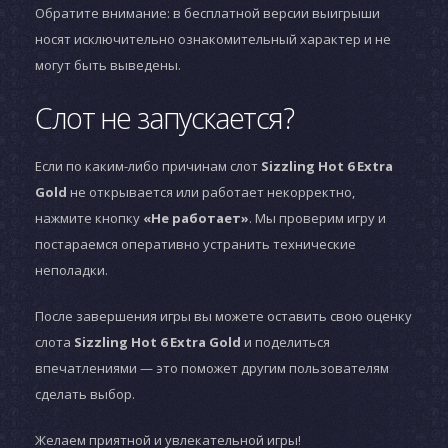
Обратите внимание: в бесплатной версии выигрыши
носят исключительно ознакомительный характер и не
могут быть выведены.
Слот не запускается?
Если по каким-либо причинам слот
Sizzling Hot 6 Extra
Gold
не открывается или работает некорректно,
нажмите кнопку
«Не работает»
. Мы проверим игру и
постараемся оперативно устранить технические
неполадки.
После завершения игры вы можете оставить свою оценку
слота
Sizzling Hot 6 Extra Gold
и поделиться
впечатлениями — это поможет другим пользователям
сделать выбор.
Желаем приятной и увлекательной игры!