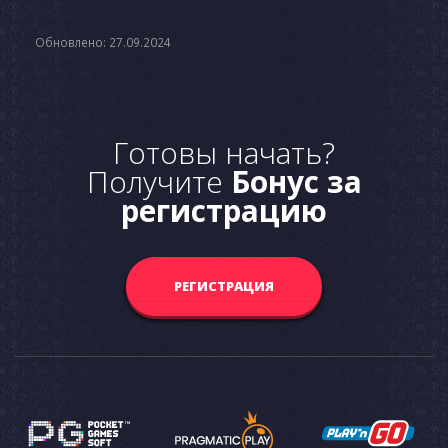
Обновлено:
27.09.2024
Готовы начать?
Получите
Бонус за
регистрацию
РЕГИСТРАЦИЯ