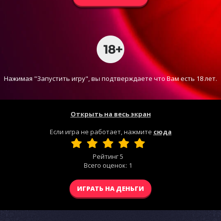
Нажимая "Запустить игру", вы подтверждаете что Вам есть 18 лет.
Открыть на весь экран
Если игра не работает, нажмите
сюда
Рейтинг
5
Всего оценок:
1
ИГРАТЬ НА ДЕНЬГИ