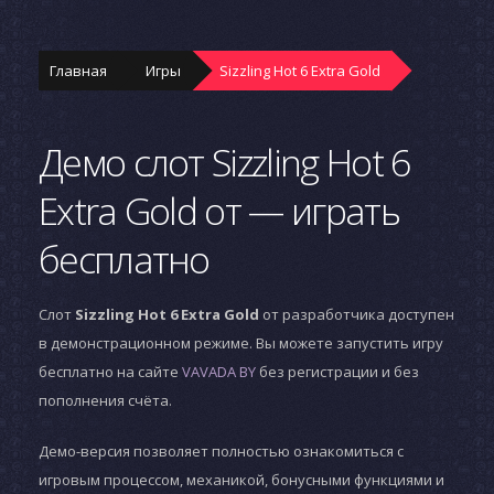
Главная
Игры
Sizzling Hot 6 Extra Gold
Демо слот Sizzling Hot 6
Extra Gold от — играть
бесплатно
Слот
Sizzling Hot 6 Extra Gold
от разработчика
доступен
в демонстрационном режиме. Вы можете запустить игру
бесплатно на сайте
VAVADA BY
без регистрации и без
пополнения счёта.
Демо-версия позволяет полностью ознакомиться с
игровым процессом, механикой, бонусными функциями и