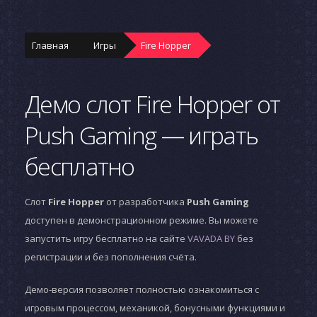
Главная
Игры
Fire Hopper
Демо слот Fire Hopper от
Push Gaming — играть
бесплатно
Слот
Fire Hopper
от разработчика
Push Gaming
доступен в демонстрационном режиме. Вы можете
запустить игру бесплатно на сайте
VAVADA BY
без
регистрации и без пополнения счёта.
Демо-версия позволяет полностью ознакомиться с
игровым процессом, механикой, бонусными функциями и