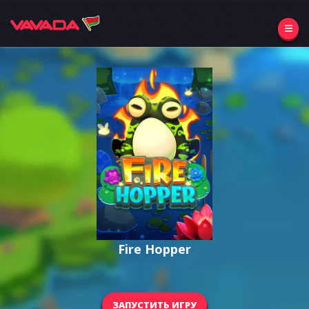
Fire Hopper
ЗАПУСТИТЬ ИГРУ