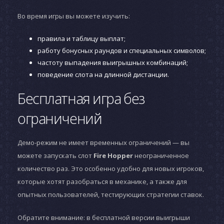
Во время игры вы можете изучить:
правила и таблицу выплат;
работу бонусных раундов и специальных символов;
частоту выпадения выигрышных комбинаций;
поведение слота на длинной дистанции.
Бесплатная игра без
ограничений
Демо-режим не имеет временных ограничений — вы
можете запускать слот
Fire Hopper
неограниченное
количество раз. Это особенно удобно для новых игроков,
которые хотят разобраться в механике, а также для
опытных пользователей, тестирующих стратегии ставок.
Обратите внимание: в бесплатной версии выигрыши