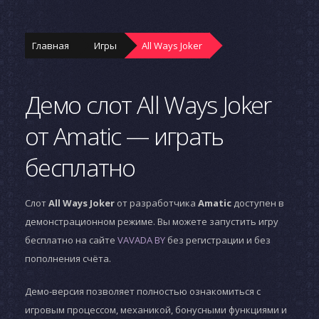
Главная
Игры
All Ways Joker
Демо слот All Ways Joker
от Amatic — играть
бесплатно
Слот
All Ways Joker
от разработчика
Amatic
доступен в
демонстрационном режиме. Вы можете запустить игру
бесплатно на сайте
VAVADA BY
без регистрации и без
пополнения счёта.
Демо-версия позволяет полностью ознакомиться с
игровым процессом, механикой, бонусными функциями и