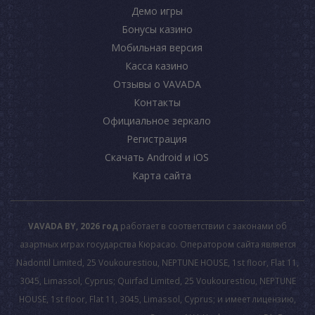
Демо игры
Бонусы казино
Мобильная версия
Касса казино
Отзывы о VAVADA
Контакты
Официальное зеркало
Регистрация
Скачать Android и iOS
Карта сайта
VAVADA BY, 2026 год
работает в соответствии с законами об
азартных играх государства Кюрасао. Оператором сайта является
Nadontil Limited, 25 Voukourestiou, NEPTUNE HOUSE, 1st floor, Flat 11,
3045, Limassol, Cyprus; Quirfad Limited, 25 Voukourestiou, NEPTUNE
HOUSE, 1st floor, Flat 11, 3045, Limassol, Cyprus; и имеет лицензию,