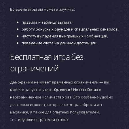
Во время игры вы можете изучить:
правила и таблицу выплат;
работу бонусных раундов и специальных символов;
частоту выпадения выигрышных комбинаций;
поведение слота на длинной дистанции.
Бесплатная игра без
ограничений
Демо-режим не имеет временных ограничений — вы
можете запускать слот
Queen of Hearts Deluxe
неограниченное количество раз. Это особенно удобно
для новых игроков, которые хотят разобраться в
механике, а также для опытных пользователей,
тестирующих стратегии ставок.