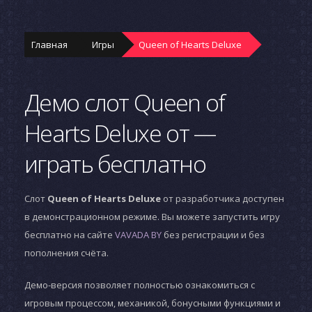
Главная
Игры
Queen of Hearts Deluxe
Демо слот Queen of
Hearts Deluxe от —
играть бесплатно
Слот
Queen of Hearts Deluxe
от разработчика
доступен
в демонстрационном режиме. Вы можете запустить игру
бесплатно на сайте
VAVADA BY
без регистрации и без
пополнения счёта.
Демо-версия позволяет полностью ознакомиться с
игровым процессом, механикой, бонусными функциями и