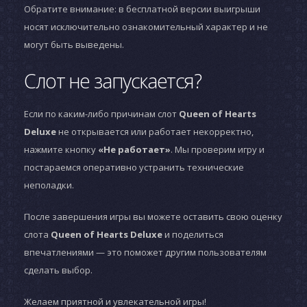
Обратите внимание: в бесплатной версии выигрыши
носят исключительно ознакомительный характер и не
могут быть выведены.
Слот не запускается?
Если по каким-либо причинам слот
Queen of Hearts
Deluxe
не открывается или работает некорректно,
нажмите кнопку
«Не работает»
. Мы проверим игру и
постараемся оперативно устранить технические
неполадки.
После завершения игры вы можете оставить свою оценку
слота
Queen of Hearts Deluxe
и поделиться
впечатлениями — это поможет другим пользователям
сделать выбор.
Желаем приятной и увлекательной игры!