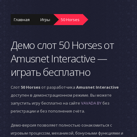
Главная
Игры
50 Horses
Демо слот 50 Horses от
Amusnet Interactive —
играть бесплатно
Слот
50 Horses
от разработчика
Amusnet Interactive
доступен в демонстрационном режиме. Вы можете
запустить игру бесплатно на сайте
VAVADA BY
без
регистрации и без пополнения счёта.
Демо-версия позволяет полностью ознакомиться с
игровым процессом, механикой, бонусными функциями и