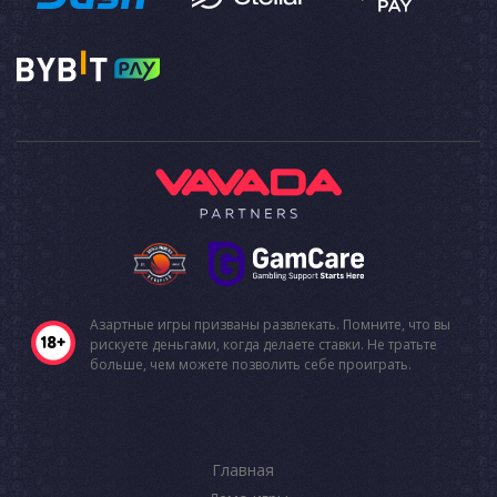
Азартные игры призваны развлекать. Помните, что вы
рискуете деньгами, когда делаете ставки. Не тратьте
больше, чем можете позволить себе проиграть.
Главная