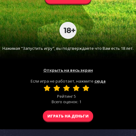
Нажимая "Запустить игру", вы подтверждаете что Вам есть 18 лет.
Открыть на весь экран
Если игра не работает, нажмите
сюда
Рейтинг
5
Всего оценок:
1
ИГРАТЬ НА ДЕНЬГИ