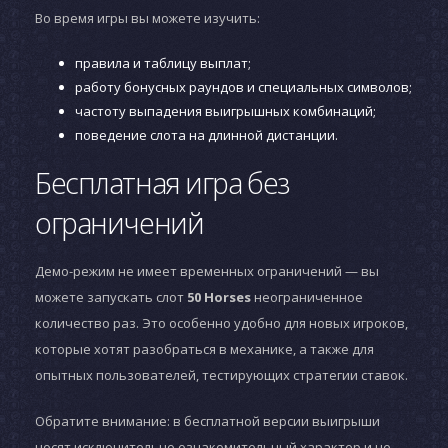
Во время игры вы можете изучить:
правила и таблицу выплат;
работу бонусных раундов и специальных символов;
частоту выпадения выигрышных комбинаций;
поведение слота на длинной дистанции.
Бесплатная игра без
ограничений
Демо-режим не имеет временных ограничений — вы
можете запускать слот
50 Horses
неограниченное
количество раз. Это особенно удобно для новых игроков,
которые хотят разобраться в механике, а также для
опытных пользователей, тестирующих стратегии ставок.
Обратите внимание: в бесплатной версии выигрыши
носят исключительно ознакомительный характер и не