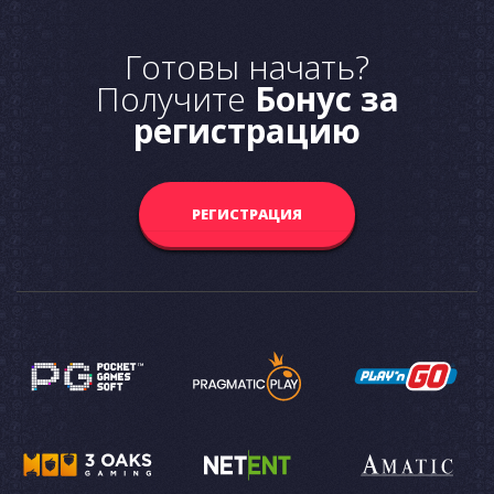
Готовы начать?
Получите
Бонус за
регистрацию
РЕГИСТРАЦИЯ