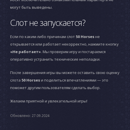
могут быть выведены.
Слот не запускается?
Если по каким-либо причинам слот
50 Horses
не
открывается или работает некорректно, нажмите кнопку
«Не работает»
. Мы проверим игру и постараемся
оперативно устранить технические неполадки.
После завершения игры вы можете оставить свою оценку
слота
50 Horses
и поделиться впечатлениями — это
поможет другим пользователям сделать выбор.
Желаем приятной и увлекательной игры!
Обновлено:
27.09.2024