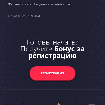
Желаем приятной и увлекательной игры!
Обновлено:
27.09.2024
Готовы начать?
Получите
Бонус за
регистрацию
РЕГИСТРАЦИЯ