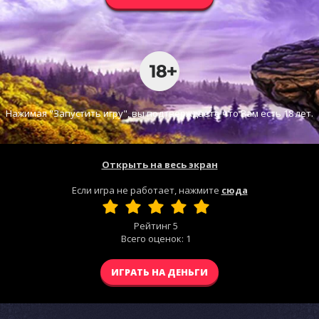
Нажимая "Запустить игру", вы подтверждаете что Вам есть 18 лет.
Открыть на весь экран
Если игра не работает, нажмите
сюда
Рейтинг
5
Всего оценок:
1
ИГРАТЬ НА ДЕНЬГИ