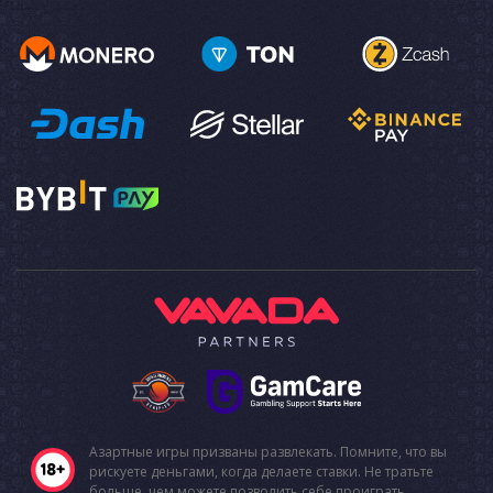
Азартные игры призваны развлекать. Помните, что вы
рискуете деньгами, когда делаете ставки. Не тратьте
больше, чем можете позволить себе проиграть.