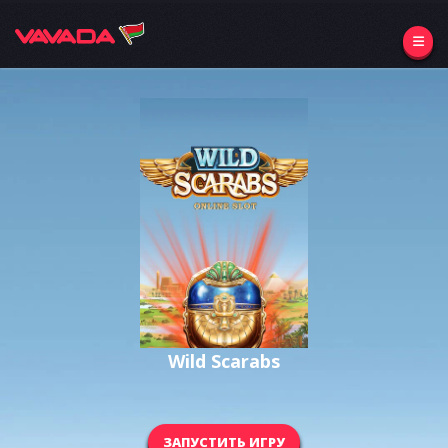
Wild Scarabs
ЗАПУСТИТЬ ИГРУ