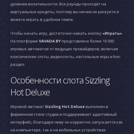
уровнем волатильности. Все раунды проходят на
виртуальные кредиты, поэтому вы ничем не рискуете и
можете играть в удобном темпе.
Чтобы начать игру, достаточно нажать кнопку
«Играть»
.
На платформе
VAVADA BY
представлено более 10 000
игровых автоматов от ведущих провайдеров, включая
классические слоты, видеослоты, настольные игры и live-
раздел.
Особенности слота Sizzling
Hot Deluxe
Игровой автомат
Sizzling Hot Deluxe
выполнен в
фирменном стиле студии
и поддерживает адаптивный
интерфейс, благодаря чему он корректно запускается как
на компьютере, так и на мобильных устройствах.