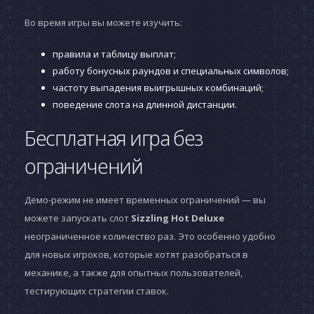
Во время игры вы можете изучить:
правила и таблицу выплат;
работу бонусных раундов и специальных символов;
частоту выпадения выигрышных комбинаций;
поведение слота на длинной дистанции.
Бесплатная игра без
ограничений
Демо-режим не имеет временных ограничений — вы
можете запускать слот
Sizzling Hot Deluxe
неограниченное количество раз. Это особенно удобно
для новых игроков, которые хотят разобраться в
механике, а также для опытных пользователей,
тестирующих стратегии ставок.