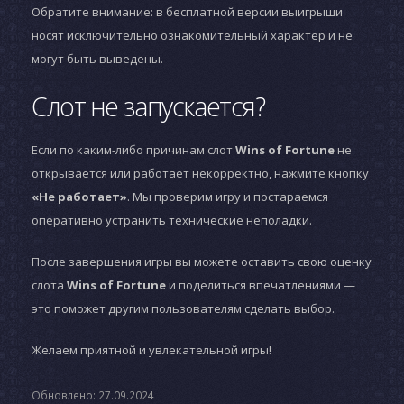
Обратите внимание: в бесплатной версии выигрыши
носят исключительно ознакомительный характер и не
могут быть выведены.
Слот не запускается?
Если по каким-либо причинам слот
Wins of Fortune
не
открывается или работает некорректно, нажмите кнопку
«Не работает»
. Мы проверим игру и постараемся
оперативно устранить технические неполадки.
После завершения игры вы можете оставить свою оценку
слота
Wins of Fortune
и поделиться впечатлениями —
это поможет другим пользователям сделать выбор.
Желаем приятной и увлекательной игры!
Обновлено:
27.09.2024