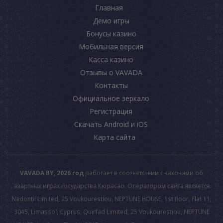
Главная
Демо игры
Бонусы казино
Мобильная версия
Касса казино
Отзывы о VAVADA
Контакты
Официальное зеркало
Регистрация
Скачать Android и iOS
Карта сайта
VAVADA BY, 2026 год
работает в соответствии с законами об
азартных играх государства Кюрасао. Оператором сайта является
Nadontil Limited, 25 Voukourestiou, NEPTUNE HOUSE, 1st floor, Flat 11,
3045, Limassol, Cyprus; Quirfad Limited, 25 Voukourestiou, NEPTUNE