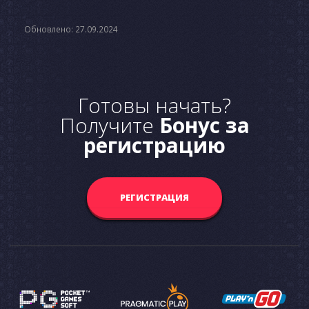
Обновлено:
27.09.2024
Готовы начать?
Получите
Бонус за
регистрацию
РЕГИСТРАЦИЯ