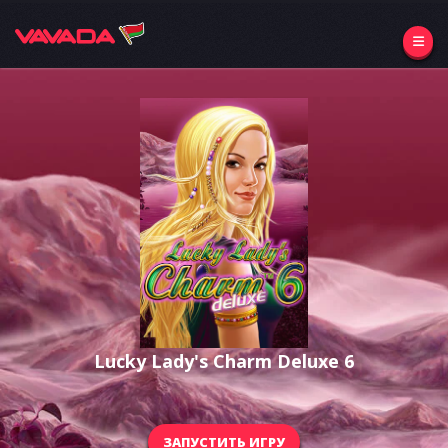
Lucky Lady's Charm Deluxe 6
ЗАПУСТИТЬ ИГРУ