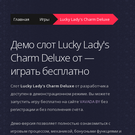
Главная
Игры
Lucky Lady's Charm Deluxe
Демо слот Lucky Lady's
Charm Deluxe от —
играть бесплатно
Слот
Lucky Lady's Charm Deluxe
от разработчика
доступен в демонстрационном режиме. Вы можете
запустить игру бесплатно на сайте
VAVADA BY
без
регистрации и без пополнения счёта.
Демо-версия позволяет полностью ознакомиться с
игровым процессом, механикой, бонусными функциями и