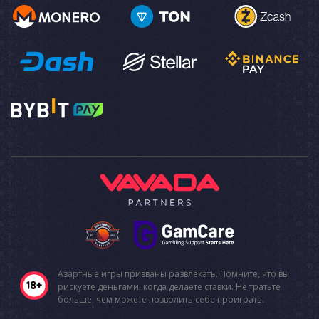
Азартные игры призваны развлекать. Помните, что вы
рискуете деньгами, когда делаете ставки. Не тратьте
больше, чем можете позволить себе проиграть.