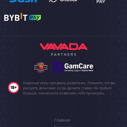
Азартные игры призваны развлекать. Помните, что вы
рискуете деньгами, когда делаете ставки. Не тратьте
больше, чем можете позволить себе проиграть.
Главная