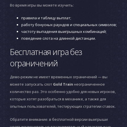
Во время игры вы можете изучить:
правила и таблицу выплат;
работу бонусных раундов и специальных символов;
частоту выпадения выигрышных комбинаций;
поведение слота на длинной дистанции.
Бесплатная игра без
ограничений
Демо-режим не имеет временных ограничений — вы
можете запускать слот
Gold Train
неограниченное
количество раз. Это особенно удобно для новых игроков,
которые хотят разобраться в механике, а также для
опытных пользователей, тестирующих стратегии ставок.
Обратите внимание: в бесплатной версии выигрыши
носят исключительно ознакомительный характер и не