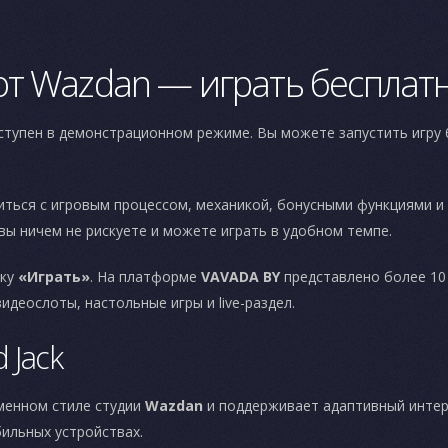
 от Wazdan — играть бесплат
тупен в демонстрационном режиме. Вы можете запустить игру 
ться с игровым процессом, механикой, бонусными функциями и 
вы ничем не рискуете и можете играть в удобном темпе.
пку
«Играть»
. На платформе
VAVADA BY
представлено более 10
идеослоты, настольные игры и live-раздел.
 Jack
менном стиле студии
Wazdan
и поддерживает адаптивный интер
бильных устройствах.