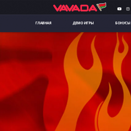
ГЛАВНАЯ
ДЕМО ИГРЫ
БОНУСЫ