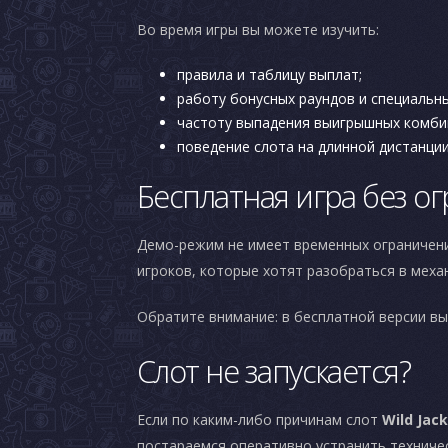
Во время игры вы можете изучить:
правила и таблицу выплат;
работу бонусных раундов и специальн
частоту выпадения выигрышных комби
поведение слота на длинной дистанции
Бесплатная игра без о
Демо-режим не имеет временных ограничен
игроков, которые хотят разобраться в меха
Обратите внимание: в бесплатной версии в
Слот не запускается?
Если по каким-либо причинам слот
Wild Jack
постараемся оперативно устранить техничес