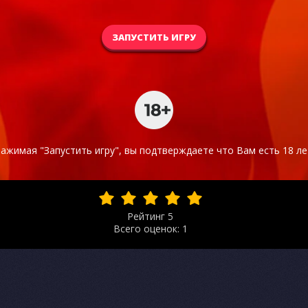
ЗАПУСТИТЬ ИГРУ
ажимая "Запустить игру", вы подтверждаете что Вам есть 18 ле
Рейтинг
5
Всего оценок:
1