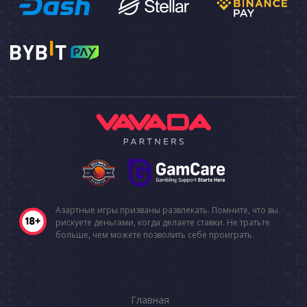
Азартные игры призваны развлекать. Помните, что вы
рискуете деньгами, когда делаете ставки. Не тратьте
больше, чем можете позволить себе проиграть.
Главная