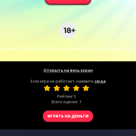
Нажимая "Запустить игру", вы подтверждаете что Вам есть 18 лет.
Открыть на весь экран
Если игра не работает, нажмите
сюда
Рейтинг
5
Всего оценок:
1
ИГРАТЬ НА ДЕНЬГИ