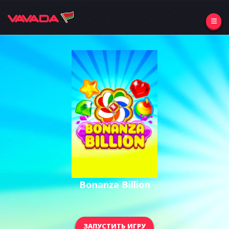
Bonanza Billion
ЗАПУСТИТЬ ИГРУ