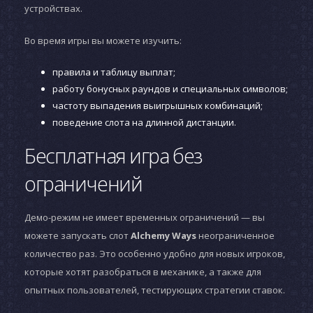
устройствах.
Во время игры вы можете изучить:
правила и таблицу выплат;
работу бонусных раундов и специальных символов;
частоту выпадения выигрышных комбинаций;
поведение слота на длинной дистанции.
Бесплатная игра без
ограничений
Демо-режим не имеет временных ограничений — вы
можете запускать слот
Alchemy Ways
неограниченное
количество раз. Это особенно удобно для новых игроков,
которые хотят разобраться в механике, а также для
опытных пользователей, тестирующих стратегии ставок.