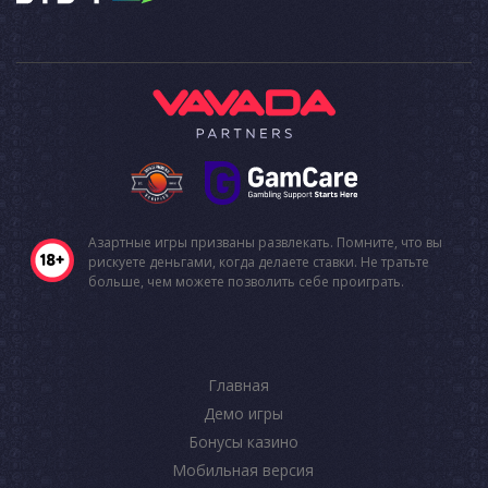
Азартные игры призваны развлекать. Помните, что вы
рискуете деньгами, когда делаете ставки. Не тратьте
больше, чем можете позволить себе проиграть.
Главная
Демо игры
Бонусы казино
Мобильная версия