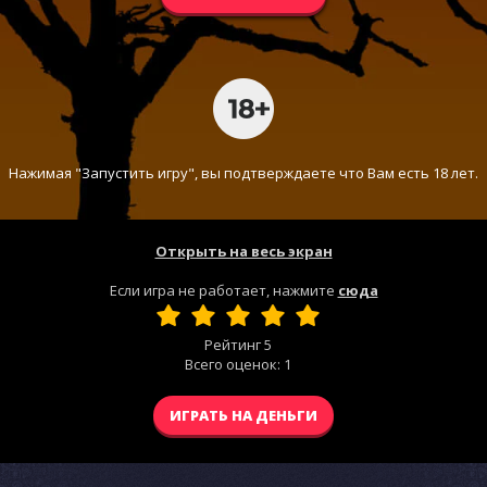
Нажимая "Запустить игру", вы подтверждаете что Вам есть 18 лет.
Открыть на весь экран
Если игра не работает, нажмите
сюда
Рейтинг
5
Всего оценок:
1
ИГРАТЬ НА ДЕНЬГИ