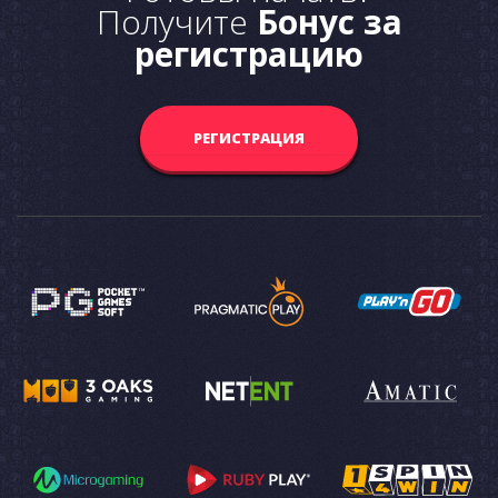
Получите
Бонус за
регистрацию
РЕГИСТРАЦИЯ