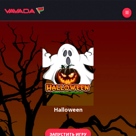
Halloween
ЗАПУСТИТЬ ИГРУ