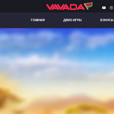
ГЛАВНАЯ
ДЕМО ИГРЫ
БОНУСЫ