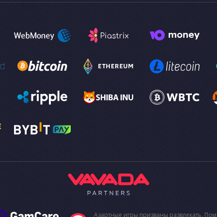
Азартные игры призваны развлекать. Помн