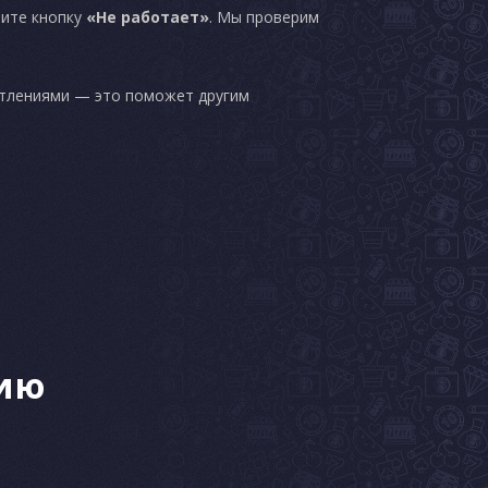
мите кнопку
«Не работает»
. Мы проверим
атлениями — это поможет другим
цию