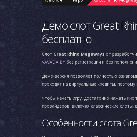
Демо слот Great Rhi
бесплатно
Слот
Great Rhino Megaways
от разработч
VAVADA BY
без регистрации и без пополнени
Демо-версия позволяет полностью ознакоми
проходят на виртуальные кредиты, поэтому 
Чтобы начать игру, достаточно нажать кно
провайдеров, включая классические слоты, в
Особенности слота Gre