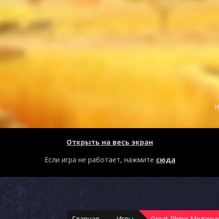
Н
Открыть на весь экран
Если игра не работает, нажмите
сюда
Главная
Игры
Great Rhino Megawa