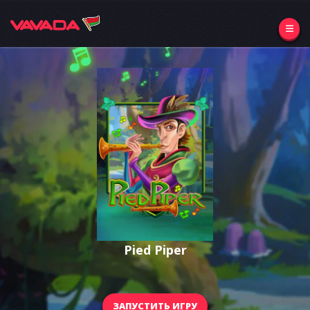
Pied Piper
ЗАПУСТИТЬ ИГРУ