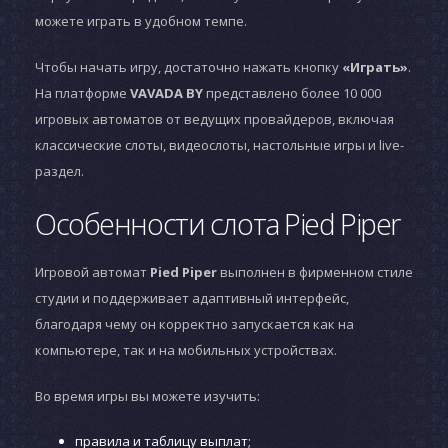
можете играть в удобном темпе.
Чтобы начать игру, достаточно нажать кнопку
«Играть»
.
На платформе
VAVADA BY
представлено более 10 000
игровых автоматов от ведущих провайдеров, включая
классические слоты, видеослоты, настольные игры и live-
раздел.
Особенности слота Pied Piper
Игровой автомат
Pied Piper
выполнен в фирменном стиле
студии
и поддерживает адаптивный интерфейс,
благодаря чему он корректно запускается как на
компьютере, так и на мобильных устройствах.
Во время игры вы можете изучить:
правила и таблицу выплат;