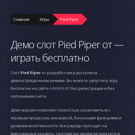
Главная
Игры
Pied Piper
Демо слот Pied Piper от —
играть бесплатно
Слот
Pied Piper
от разработчика
доступен в
демонстрационном режиме. Вы можете запустить игру
бесплатно на сайте
VAVADA BY
без регистрации и без
пополнения счёта.
Демо-версия позволяет полностью ознакомиться с
игровым процессом, механикой, бонусными функциями и
уровнем волатильности. Все раунды проходят на
виртуальные кредиты, поэтому вы ничем не рискуете и