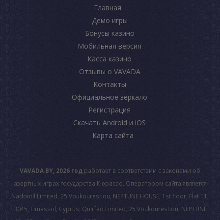
Главная
Демо игры
Бонусы казино
Мобильная версия
Касса казино
Отзывы о VAVADA
Контакты
Официальное зеркало
Регистрация
Скачать Android и iOS
Карта сайта
VAVADA BY, 2026 год
работает в соответствии с законами об
азартных играх государства Кюрасао. Оператором сайта является
Nadontil Limited, 25 Voukourestiou, NEPTUNE HOUSE, 1st floor, Flat 11,
3045, Limassol, Cyprus; Quirfad Limited, 25 Voukourestiou, NEPTUNE