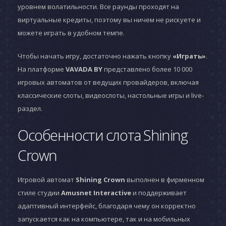
уровнем волатильности. Все раунды проходят на
виртуальные кредиты, поэтому вы ничем не рискуете и
можете играть в удобном темпе.
Чтобы начать игру, достаточно нажать кнопку
«Играть»
.
На платформе
VAVADA BY
представлено более 10 000
игровых автоматов от ведущих провайдеров, включая
классические слоты, видеослоты, настольные игры и live-
раздел.
Особенности слота Shining
Crown
Игровой автомат
Shining Crown
выполнен в фирменном
стиле студии
Amusnet Interactive
и поддерживает
адаптивный интерфейс, благодаря чему он корректно
запускается как на компьютере, так и на мобильных