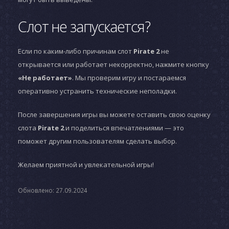
Слот не запускается?
Если по каким-либо причинам слот
Pirate 2
не
открывается или работает некорректно, нажмите кнопку
«Не работает»
. Мы проверим игру и постараемся
оперативно устранить технические неполадки.
После завершения игры вы можете оставить свою оценку
слота
Pirate 2
и поделиться впечатлениями — это
поможет другим пользователям сделать выбор.
Желаем приятной и увлекательной игры!
Обновлено:
27.09.2024