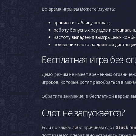
Во время игры вы можете изучить:
правила и таблицу выплат;
работу бонусных раундов и специальн
частоту выпадения выигрышных комби
поведение слота на длинной дистанции
Бесплатная игра без о
Демо-режим не имеет временных ограничен
игроков, которые хотят разобраться в меха
Обратите внимание: в бесплатной версии в
Слот не запускается?
Если по каким-либо причинам слот
Stack 'e
постараемся оперативно устранить техничес