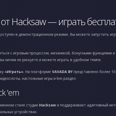
m от Hacksaw — играть беспл
оступен в демонстрационном режиме. Вы можете запустить игр
ться с игровым процессом, механикой, бонусными функциями и 
вы ничем не рискуете и можете играть в удобном темпе.
пку
«Играть»
. На платформе
VAVADA BY
представлено более 10
идеослоты, настольные игры и live-раздел.
ck 'em
менном стиле студии
Hacksaw
и поддерживает адаптивный инте
бильных устройствах.