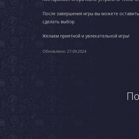
После завершения игры вы можете оставить
сделать выбор.
Желаем приятной и увлекательной игры!
Обновлено:
27.09.2024
По