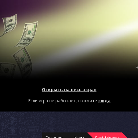
Н
Открыть на весь экран
Если игра не работает, нажмите
сюда
Главная
Игры
Fast Money