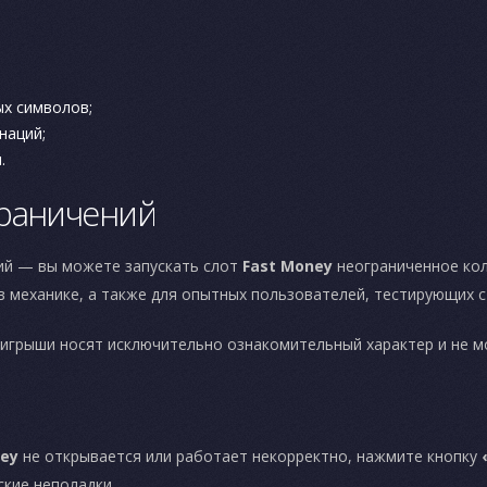
ых символов;
наций;
.
граничений
ий — вы можете запускать слот
Fast Money
неограниченное кол
в механике, а также для опытных пользователей, тестирующих с
ыигрыши носят исключительно ознакомительный характер и не м
ney
не открывается или работает некорректно, нажмите кнопку
кие неполадки.