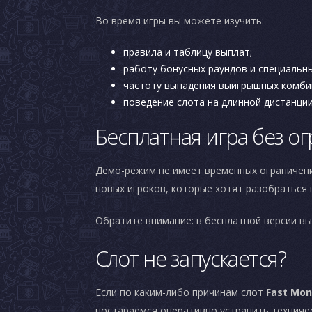
Во время игры вы можете изучить:
правила и таблицу выплат;
работу бонусных раундов и специальн
частоту выпадения выигрышных комби
поведение слота на длинной дистанции
Бесплатная игра без о
Демо-режим не имеет временных ограничен
новых игроков, которые хотят разобраться 
Обратите внимание: в бесплатной версии в
Слот не запускается?
Если по каким-либо причинам слот
Fast Mo
постараемся оперативно устранить техничес