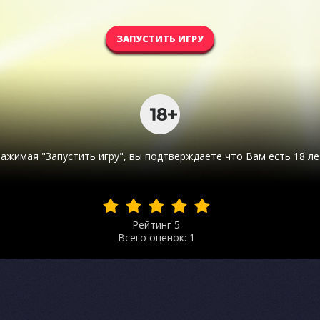
ЗАПУСТИТЬ ИГРУ
ажимая "Запустить игру", вы подтверждаете что Вам есть 18 ле
Рейтинг
5
Всего оценок:
1