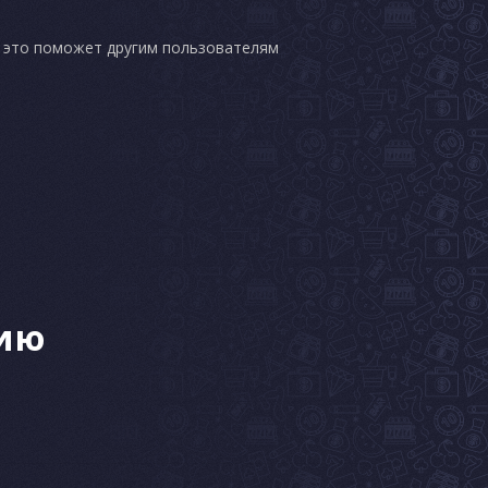
 это поможет другим пользователям
цию