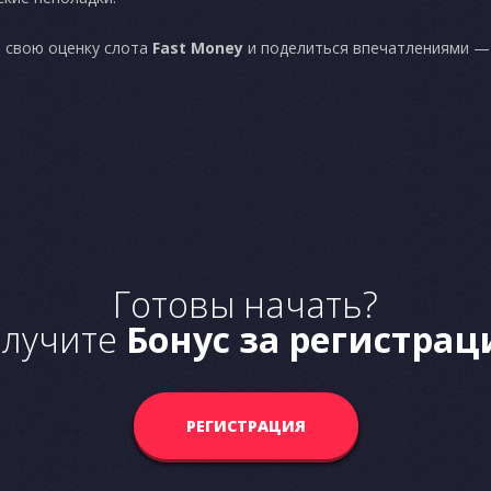
 свою оценку слота
Fast Money
и поделиться впечатлениями —
Готовы начать?
лучите
Бонус за регистра
РЕГИСТРАЦИЯ