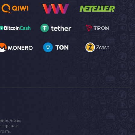
ите, что вы
Не тратьте
грать.