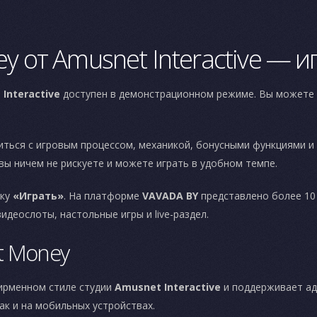
y от Amusnet Interactive — 
Interactive
доступен в демонстрационном режиме. Вы можете з
ться с игровым процессом, механикой, бонусными функциями и 
вы ничем не рискуете и можете играть в удобном темпе.
пку
«Играть»
. На платформе
VAVADA BY
представлено более 10
идеослоты, настольные игры и live-раздел.
t Money
ирменном стиле студии
Amusnet Interactive
и поддерживает ад
ак и на мобильных устройствах.