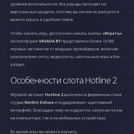
уровнем волатильности. Все раунды проходят на
виртуальные кредиты, поэтому вы ничем не рискуете и
можете играть в удобном темпе.
Чтобы начать игру, достаточно нажать кнопку
«Играть»
.
На платформе
VAVADA BY
представлено более 10 000
игровых автоматов от ведущих провайдеров, включая
классические слоты, видеослоты, настольные игры и live-
раздел.
Особенности слота Hotline 2
Игровой автомат
Hotline 2
выполнен в фирменном стиле
студии
NetEnt Deluxe
и поддерживает адаптивный
интерфейс, благодаря чему он корректно запускается как
на компьютере, так и на мобильных устройствах.
Во время игры вы можете изучить: