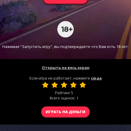
Нажимая "Запустить игру", вы подтверждаете что Вам есть 18 лет.
Открыть на весь экран
Если игра не работает, нажмите
сюда
Рейтинг
5
Всего оценок:
1
ИГРАТЬ НА ДЕНЬГИ