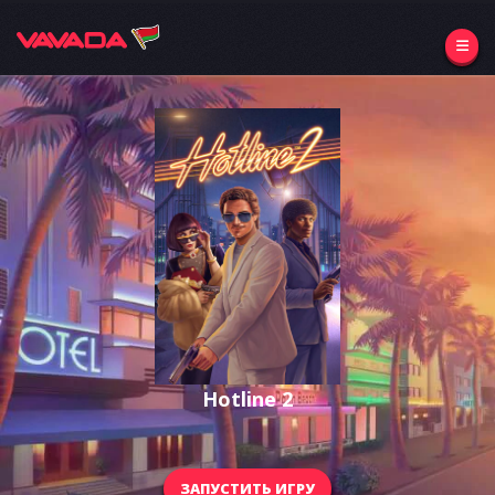
Hotline 2
ЗАПУСТИТЬ ИГРУ